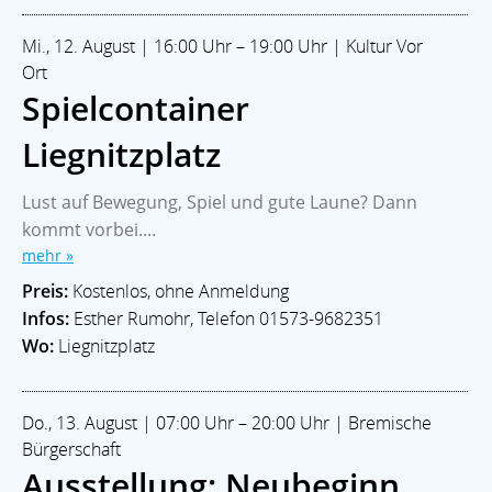
Mi., 12. August | 16:00 Uhr – 19:00 Uhr | Kultur Vor
Ort
Spielcontainer
Liegnitzplatz
Lust auf Bewegung, Spiel und gute Laune? Dann
kommt vorbei....
mehr »
Preis:
Kostenlos, ohne Anmeldung
Infos:
Esther Rumohr, Telefon 01573-9682351
Wo:
Liegnitzplatz
Do., 13. August | 07:00 Uhr – 20:00 Uhr | Bremische
Bürgerschaft
Ausstellung: Neubeginn