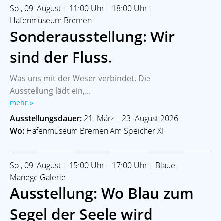
So., 09. August | 11:00 Uhr – 18:00 Uhr |
Hafenmuseum Bremen
Sonderausstellung: Wir
sind der Fluss.
Was uns mit der Weser verbindet. Die
Ausstellung lädt ein,...
mehr »
Ausstellungsdauer:
21. März – 23. August 2026
Wo:
Hafenmuseum Bremen Am Speicher XI
So., 09. August | 15:00 Uhr – 17:00 Uhr | Blaue
Manege Galerie
Ausstellung: Wo Blau zum
Segel der Seele wird