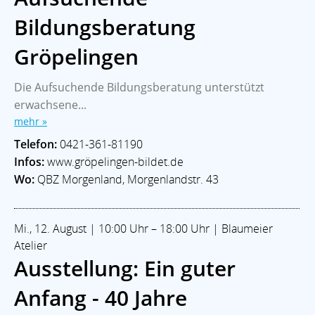
Bildungsberatung
Gröpelingen
Die Aufsuchende Bildungsberatung unterstützt
erwachsene...
mehr »
Telefon:
0421-361-81190
Infos:
www.gröpelingen-bildet.de
Wo:
QBZ Morgenland, Morgenlandstr. 43
Mi., 12. August | 10:00 Uhr – 18:00 Uhr | Blaumeier
Atelier
Ausstellung: Ein guter
Anfang - 40 Jahre