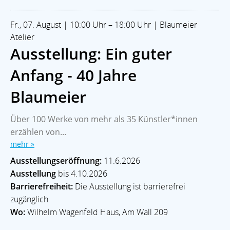
Fr., 07. August | 10:00 Uhr – 18:00 Uhr | Blaumeier
Atelier
Ausstellung: Ein guter
Anfang - 40 Jahre
Blaumeier
Über 100 Werke von mehr als 35 Künstler*innen
erzählen von...
mehr »
Ausstellungseröffnung:
11.6.2026
Ausstellung
bis 4.10.2026
Barrierefreiheit:
Die Ausstellung ist barrierefrei
zugänglich
Wo:
Wilhelm Wagenfeld Haus, Am Wall 209