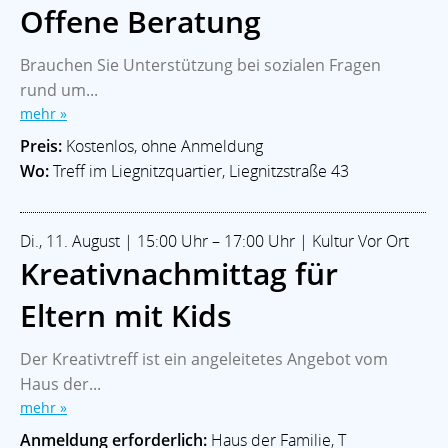
Offene Beratung
Brauchen Sie Unterstützung bei sozialen Fragen
rund um...
mehr »
Preis:
Kostenlos, ohne Anmeldung
Wo:
Treff im Liegnitzquartier, Liegnitzstraße 43
Di., 11. August | 15:00 Uhr – 17:00 Uhr | Kultur Vor Ort
Kreativnachmittag für
Eltern mit Kids
Der Kreativtreff ist ein angeleitetes Angebot vom
Haus der...
mehr »
Anmeldung erforderlich:
Haus der Familie, T