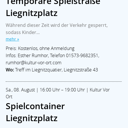
Temporäre Spielstraße
Liegnitzplatz
Während dieser Zeit wird der Verkehr gesperrt,
sodass Kinder...
mehr »
Preis: Kostenlos, ohne Anmeldung
Infos: Esther Rumhor, Telefon 01573-9682351,
rumhor@kultur-vor-ort.com
Wo:
Treff im Liegnitzquatier, Liegnitzstraße 43
Sa., 08. August | 16:00 Uhr – 19:00 Uhr | Kultur Vor
Ort
Spielcontainer
Liegnitzplatz