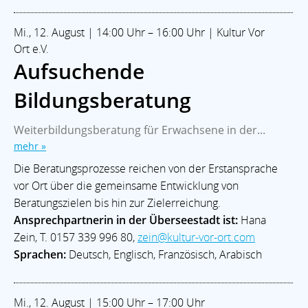
Mi., 12. August | 14:00 Uhr – 16:00 Uhr | Kultur Vor
Ort e.V.
Aufsuchende
Bildungsberatung
Weiterbildungsberatung für Erwachsene in der...
mehr »
Die Beratungsprozesse reichen von der Erstansprache
vor Ort über die gemeinsame Entwicklung von
Beratungszielen bis hin zur Zielerreichung.
Ansprechpartnerin in der Überseestadt ist:
Hana
Zein, T. 0157 339 996 80,
zein@kultur-vor-ort.com
Sprachen:
Deutsch, Englisch, Französisch, Arabisch
Mi., 12. August | 15:00 Uhr – 17:00 Uhr