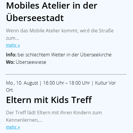
Mobiles Atelier in der
Überseestadt
Wenn das Mobile Atelier kommt, wird die Straße
zum...
mehr »
Info:
bei schlechtem Wetter in der Überseekirche
Wo:
Überseewiese
Mo., 10. August | 16:00 Uhr – 18:00 Uhr | Kultur Vor
Ort
Eltern mit Kids Treff
Der Treff lädt Eltern mit ihren Kindern zum
Kennenlernen,...
mehr »