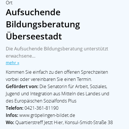
Ort
Aufsuchende
Bildungsberatung
Überseestadt
Die Aufsuchende Bildungsberatung unterstützt
erwachsene...
mehr »
Kommen Sie einfach zu den offenen Sprechzeiten
vorbei oder vereinbaren Sie einen Termin.
Gefördert von:
Die Senatorin für Arbeit, Soziales,
Jugend und Integration aus Mitteln des Landes und
des Europäischen Sozialfonds Plus
Telefon:
0421-361-81190
Infos:
www.gröpelingen-bildet.de
Wo:
Quartierstreff Jetzt Hier, Konsul-Smidt-Straße 38