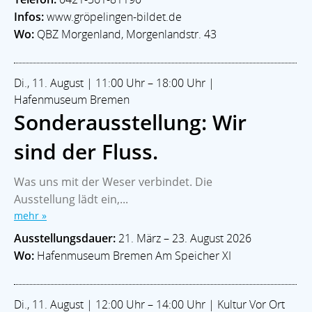
Infos:
www.gröpelingen-bildet.de
Wo:
QBZ Morgenland, Morgenlandstr. 43
Di., 11. August | 11:00 Uhr – 18:00 Uhr |
Hafenmuseum Bremen
Sonderausstellung: Wir
sind der Fluss.
Was uns mit der Weser verbindet. Die
Ausstellung lädt ein,...
mehr »
Ausstellungsdauer:
21. März – 23. August 2026
Wo:
Hafenmuseum Bremen Am Speicher XI
Di., 11. August | 12:00 Uhr – 14:00 Uhr | Kultur Vor Ort