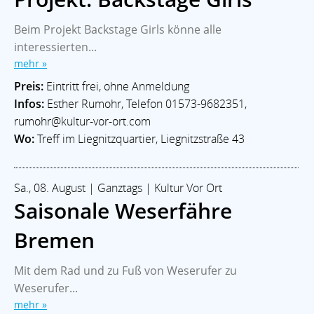
Beim Projekt Backstage Girls könne alle
interessierten...
mehr »
Preis:
Eintritt frei, ohne Anmeldung
Infos:
Esther Rumohr, Telefon 01573-9682351,
rumohr@kultur-vor-ort.com
Wo:
Treff im Liegnitzquartier, Liegnitzstraße 43
Sa., 08. August | Ganztags | Kultur Vor Ort
Saisonale Weserfähre
Bremen
Mit dem Rad und zu Fuß von Weserufer zu
Weserufer...
mehr »