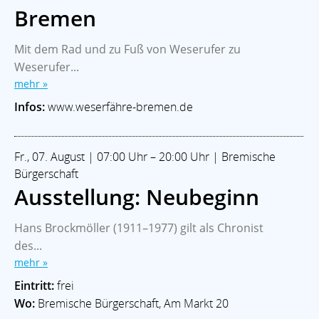
Bremen
Mit dem Rad und zu Fuß von Weserufer zu
Weserufer...
mehr »
Infos:
www.weserfähre-bremen.de
Fr., 07. August | 07:00 Uhr – 20:00 Uhr | Bremische
Bürgerschaft
Ausstellung: Neubeginn
Hans Brockmöller (1911–1977) gilt als Chronist
des...
mehr »
Eintritt:
frei
Wo:
Bremische Bürgerschaft, Am Markt 20