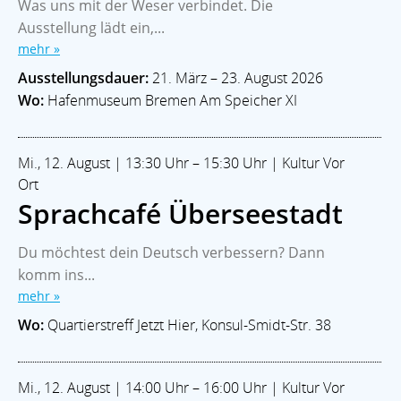
Was uns mit der Weser verbindet. Die
Ausstellung lädt ein,...
mehr »
Ausstellungsdauer:
21. März – 23. August 2026
Wo:
Hafenmuseum Bremen Am Speicher XI
Mi., 12. August | 13:30 Uhr – 15:30 Uhr | Kultur Vor
Ort
Sprachcafé Überseestadt
Du möchtest dein Deutsch verbessern? Dann
komm ins...
mehr »
Wo:
Quartierstreff Jetzt Hier, Konsul-Smidt-Str. 38
Mi., 12. August | 14:00 Uhr – 16:00 Uhr | Kultur Vor