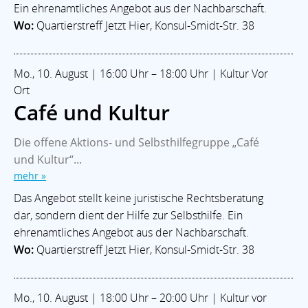
Ein ehrenamtliches Angebot aus der Nachbarschaft.
Wo:
Quartierstreff Jetzt Hier, Konsul-Smidt-Str. 38
Mo., 10. August | 16:00 Uhr – 18:00 Uhr | Kultur Vor
Ort
Café und Kultur
Die offene Aktions- und Selbsthilfegruppe „Café
und Kultur“...
mehr »
Das Angebot stellt keine juristische Rechtsberatung
dar, sondern dient der Hilfe zur Selbsthilfe. Ein
ehrenamtliches Angebot aus der Nachbarschaft.
Wo:
Quartierstreff Jetzt Hier, Konsul-Smidt-Str. 38
Mo., 10. August | 18:00 Uhr – 20:00 Uhr | Kultur vor