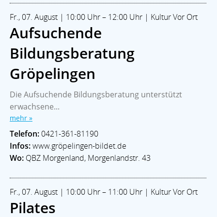
Fr., 07. August | 10:00 Uhr – 12:00 Uhr | Kultur Vor Ort
Aufsuchende
Bildungsberatung
Gröpelingen
Die Aufsuchende Bildungsberatung unterstützt
erwachsene...
mehr »
Telefon:
0421-361-81190
Infos:
www.gröpelingen-bildet.de
Wo:
QBZ Morgenland, Morgenlandstr. 43
Fr., 07. August | 10:00 Uhr – 11:00 Uhr | Kultur Vor Ort
Pilates