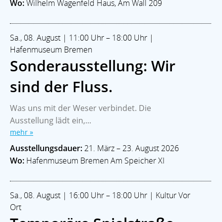
Wo:
Wilhelm Wagenfeld Haus, Am Wall 209
Sa., 08. August | 11:00 Uhr – 18:00 Uhr |
Hafenmuseum Bremen
Sonderausstellung: Wir
sind der Fluss.
Was uns mit der Weser verbindet. Die
Ausstellung lädt ein,...
mehr »
Ausstellungsdauer:
21. März – 23. August 2026
Wo:
Hafenmuseum Bremen Am Speicher XI
Sa., 08. August | 16:00 Uhr – 18:00 Uhr | Kultur Vor
Ort