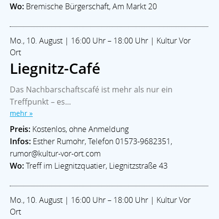
Wo:
Bremische Bürgerschaft, Am Markt 20
Mo., 10. August | 16:00 Uhr – 18:00 Uhr | Kultur Vor
Ort
Liegnitz-Café
Das Nachbarschaftscafé ist mehr als nur ein
Treffpunkt – es...
mehr »
Preis:
Kostenlos, ohne Anmeldung
Infos:
Esther Rumohr, Telefon 01573-9682351,
rumor@kultur-vor-ort.com
Wo:
Treff im Liegnitzquatier, Liegnitzstraße 43
Mo., 10. August | 16:00 Uhr – 18:00 Uhr | Kultur Vor
Ort