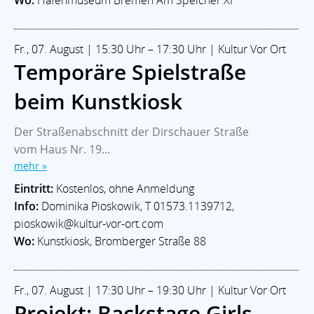
Fr., 07. August | 15:30 Uhr – 17:30 Uhr | Kultur Vor Ort
Temporäre Spielstraße
beim Kunstkiosk
Der Straßenabschnitt der Dirschauer Straße
vom Haus Nr. 19...
mehr »
Eintritt:
Kostenlos, ohne Anmeldung
Info:
Dominika Pioskowik, T 01573.1139712,
pioskowik@kultur-vor-ort.com
Wo:
Kunstkiosk, Bromberger Straße 88
Fr., 07. August | 17:30 Uhr – 19:30 Uhr | Kultur Vor Ort
Projekt: Backstage Girls