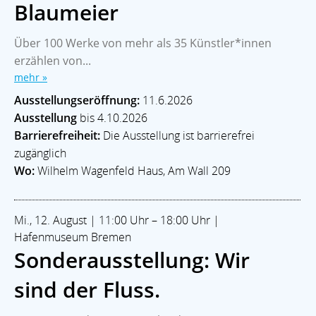
Blaumeier
Über 100 Werke von mehr als 35 Künstler*innen
erzählen von...
mehr »
Ausstellungseröffnung:
11.6.2026
Ausstellung
bis 4.10.2026
Barrierefreiheit:
Die Ausstellung ist barrierefrei
zugänglich
Wo:
Wilhelm Wagenfeld Haus, Am Wall 209
Mi., 12. August | 11:00 Uhr – 18:00 Uhr |
Hafenmuseum Bremen
Sonderausstellung: Wir
sind der Fluss.