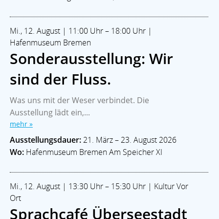
Mi., 12. August | 11:00 Uhr – 18:00 Uhr |
Hafenmuseum Bremen
Sonderausstellung: Wir
sind der Fluss.
Was uns mit der Weser verbindet. Die
Ausstellung lädt ein,...
mehr »
Ausstellungsdauer:
21. März – 23. August 2026
Wo:
Hafenmuseum Bremen Am Speicher XI
Mi., 12. August | 13:30 Uhr – 15:30 Uhr | Kultur Vor
Ort
Sprachcafé Überseestadt