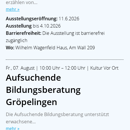
erzählen von...
mehr »
Ausstellungseröffnung:
11.6.2026
Ausstellung
bis 4.10.2026
Barrierefreiheit:
Die Ausstellung ist barrierefrei
zugänglich
Wo:
Wilhelm Wagenfeld Haus, Am Wall 209
Fr., 07. August | 10:00 Uhr – 12:00 Uhr | Kultur Vor Ort
Aufsuchende
Bildungsberatung
Gröpelingen
Die Aufsuchende Bildungsberatung unterstützt
erwachsene...
mehr »