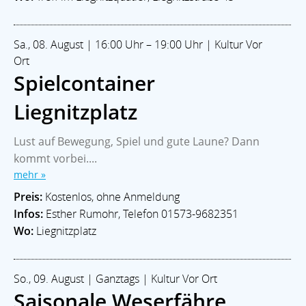
Sa., 08. August | 16:00 Uhr – 19:00 Uhr | Kultur Vor
Ort
Spielcontainer
Liegnitzplatz
Lust auf Bewegung, Spiel und gute Laune? Dann
kommt vorbei....
mehr »
Preis:
Kostenlos, ohne Anmeldung
Infos:
Esther Rumohr, Telefon 01573-9682351
Wo:
Liegnitzplatz
So., 09. August | Ganztags | Kultur Vor Ort
Saisonale Weserfähre