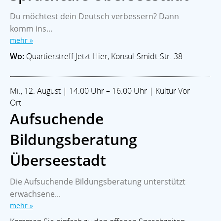
Du möchtest dein Deutsch verbessern? Dann
komm ins...
mehr »
Wo:
Quartierstreff Jetzt Hier, Konsul-Smidt-Str. 38
Mi., 12. August | 14:00 Uhr – 16:00 Uhr | Kultur Vor
Ort
Aufsuchende
Bildungsberatung
Überseestadt
Die Aufsuchende Bildungsberatung unterstützt
erwachsene...
mehr »