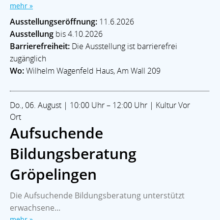
mehr »
Ausstellungseröffnung:
11.6.2026
Ausstellung
bis 4.10.2026
Barrierefreiheit:
Die Ausstellung ist barrierefrei
zugänglich
Wo:
Wilhelm Wagenfeld Haus, Am Wall 209
Do., 06. August | 10:00 Uhr – 12:00 Uhr | Kultur Vor
Ort
Aufsuchende
Bildungsberatung
Gröpelingen
Die Aufsuchende Bildungsberatung unterstützt
erwachsene...
mehr »