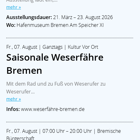
mehr »
Ausstellungsdauer:
21. März – 23. August 2026
Wo:
Hafenmuseum Bremen Am Speicher XI
Fr., 07. August | Ganztags | Kultur Vor Ort
Saisonale Weserfähre
Bremen
Mit dem Rad und zu Fuß von Weserufer zu
Weserufer...
mehr »
Infos:
www.weserfähre-bremen.de
Fr., 07. August | 07:00 Uhr – 20:00 Uhr | Bremische
Bürgerschaft