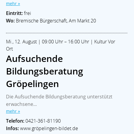
mehr »
Eintritt:
frei
Wo:
Bremische Bürgerschaft, Am Markt 20
Mi., 12. August | 09:00 Uhr – 16:00 Uhr | Kultur Vor
Ort
Aufsuchende
Bildungsberatung
Gröpelingen
Die Aufsuchende Bildungsberatung unterstützt
erwachsene...
mehr »
Telefon:
0421-361-81190
Infos:
www.gröpelingen-bildet.de