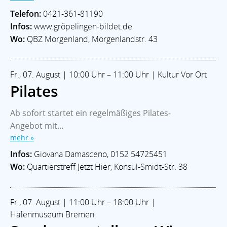
Telefon:
0421-361-81190
Infos:
www.gröpelingen-bildet.de
Wo:
QBZ Morgenland, Morgenlandstr. 43
Fr., 07. August | 10:00 Uhr – 11:00 Uhr | Kultur Vor Ort
Pilates
Ab sofort startet ein regelmäßiges Pilates-
Angebot mit...
mehr »
Infos:
Giovana Damasceno, 0152 54725451
Wo:
Quartierstreff Jetzt Hier, Konsul-Smidt-Str. 38
Fr., 07. August | 11:00 Uhr – 18:00 Uhr |
Hafenmuseum Bremen