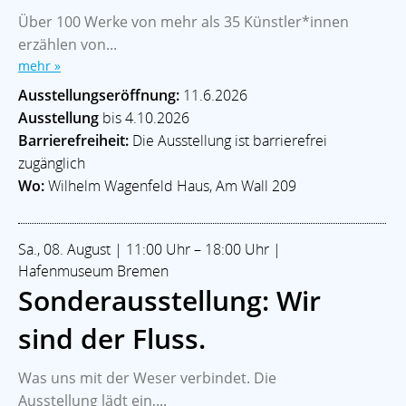
Über 100 Werke von mehr als 35 Künstler*innen
erzählen von...
mehr »
Ausstellungseröffnung:
11.6.2026
Ausstellung
bis 4.10.2026
Barrierefreiheit:
Die Ausstellung ist barrierefrei
zugänglich
Wo:
Wilhelm Wagenfeld Haus, Am Wall 209
Sa., 08. August | 11:00 Uhr – 18:00 Uhr |
Hafenmuseum Bremen
Sonderausstellung: Wir
sind der Fluss.
Was uns mit der Weser verbindet. Die
Ausstellung lädt ein,...