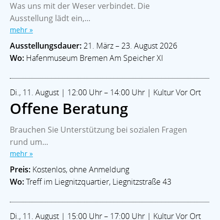
Was uns mit der Weser verbindet. Die
Ausstellung lädt ein,...
mehr »
Ausstellungsdauer:
21. März – 23. August 2026
Wo:
Hafenmuseum Bremen Am Speicher XI
Di., 11. August | 12:00 Uhr – 14:00 Uhr | Kultur Vor Ort
Offene Beratung
Brauchen Sie Unterstützung bei sozialen Fragen
rund um...
mehr »
Preis:
Kostenlos, ohne Anmeldung
Wo:
Treff im Liegnitzquartier, Liegnitzstraße 43
Di., 11. August | 15:00 Uhr – 17:00 Uhr | Kultur Vor Ort