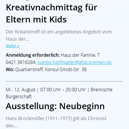
Kreativnachmittag für
Eltern mit Kids
Der Kreativtreff ist ein angeleitetes Angebot vom
Haus der...
mehr »
Anmeldung erforderlich:
Haus der Familie, T
0421.3618284,
svantje.kohlhoefer@afsd.bremen.de
Wo:
Quartierstreff, Konsul-Smidt-Str. 38
Mi., 12. August | 07:00 Uhr – 20:00 Uhr | Bremische
Bürgerschaft
Ausstellung: Neubeginn
Hans Brockmöller (1911–1977) gilt als Chronist
des...