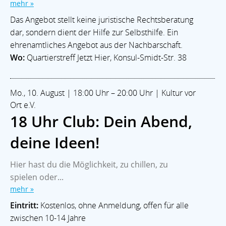
mehr »
Das Angebot stellt keine juristische Rechtsberatung
dar, sondern dient der Hilfe zur Selbsthilfe. Ein
ehrenamtliches Angebot aus der Nachbarschaft.
Wo:
Quartierstreff Jetzt Hier, Konsul-Smidt-Str. 38
Mo., 10. August | 18:00 Uhr – 20:00 Uhr | Kultur vor
Ort e.V.
18 Uhr Club: Dein Abend,
deine Ideen!
Hier hast du die Möglichkeit, zu chillen, zu
spielen oder...
mehr »
Eintritt:
Kostenlos, ohne Anmeldung, offen für alle
zwischen 10-14 Jahre