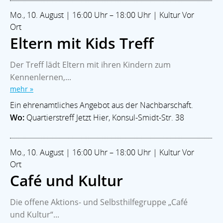
Mo., 10. August | 16:00 Uhr – 18:00 Uhr | Kultur Vor
Ort
Eltern mit Kids Treff
Der Treff lädt Eltern mit ihren Kindern zum
Kennenlernen,...
mehr »
Ein ehrenamtliches Angebot aus der Nachbarschaft.
Wo:
Quartierstreff Jetzt Hier, Konsul-Smidt-Str. 38
Mo., 10. August | 16:00 Uhr – 18:00 Uhr | Kultur Vor
Ort
Café und Kultur
Die offene Aktions- und Selbsthilfegruppe „Café
und Kultur“...