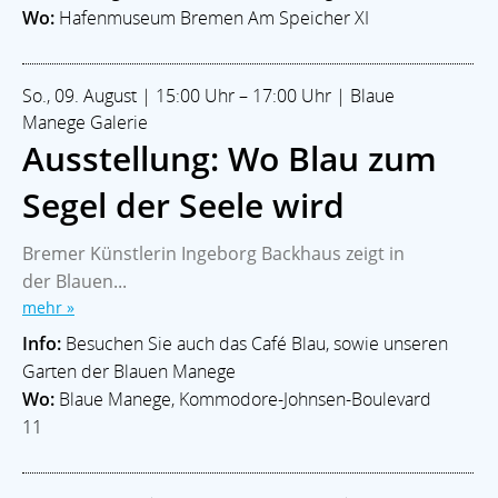
Wo:
Hafenmuseum Bremen Am Speicher XI
So., 09. August | 15:00 Uhr – 17:00 Uhr | Blaue
Manege Galerie
Ausstellung: Wo Blau zum
Segel der Seele wird
Bremer Künstlerin Ingeborg Backhaus zeigt in
der Blauen...
mehr »
Info:
Besuchen Sie auch das Café Blau, sowie unseren
Garten der Blauen Manege
Wo:
Blaue Manege, Kommodore-Johnsen-Boulevard
11