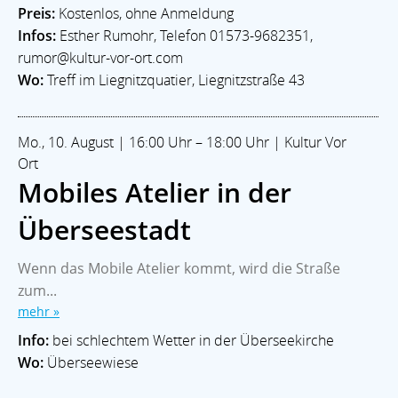
Preis:
Kostenlos, ohne Anmeldung
Infos:
Esther Rumohr, Telefon 01573-9682351,
rumor@kultur-vor-ort.com
Wo:
Treff im Liegnitzquatier, Liegnitzstraße 43
Mo., 10. August | 16:00 Uhr – 18:00 Uhr | Kultur Vor
Ort
Mobiles Atelier in der
Überseestadt
Wenn das Mobile Atelier kommt, wird die Straße
zum...
mehr »
Info:
bei schlechtem Wetter in der Überseekirche
Wo:
Überseewiese