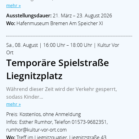
mehr »
Ausstellungsdauer:
21. März – 23. August 2026
Wo:
Hafenmuseum Bremen Am Speicher XI
Sa., 08. August | 16:00 Uhr – 18:00 Uhr | Kultur Vor
Ort
Temporäre Spielstraße
Liegnitzplatz
Während dieser Zeit wird der Verkehr gesperrt,
sodass Kinder...
mehr »
Preis: Kostenlos, ohne Anmeldung
Infos: Esther Rumhor, Telefon 01573-9682351,
rumhor@kultur-vor-ort.com
Wo:
Treff im Liegnitzquatier, Liegnitzstraße 43