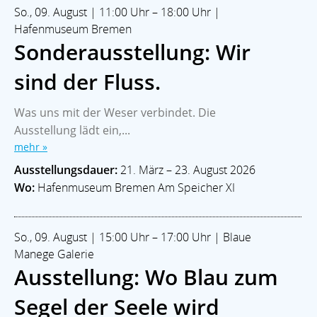
So., 09. August | 11:00 Uhr – 18:00 Uhr |
Hafenmuseum Bremen
Sonderausstellung: Wir
sind der Fluss.
Was uns mit der Weser verbindet. Die
Ausstellung lädt ein,...
mehr »
Ausstellungsdauer:
21. März – 23. August 2026
Wo:
Hafenmuseum Bremen Am Speicher XI
So., 09. August | 15:00 Uhr – 17:00 Uhr | Blaue
Manege Galerie
Ausstellung: Wo Blau zum
Segel der Seele wird