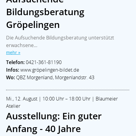
Bildungsberatung
Gröpelingen
Die Aufsuchende Bildungsberatung unterstützt
erwachsene...
mehr »
Telefon:
0421-361-81190
Infos:
www.gröpelingen-bildet.de
Wo:
QBZ Morgenland, Morgenlandstr. 43
Mi., 12. August | 10:00 Uhr – 18:00 Uhr | Blaumeier
Atelier
Ausstellung: Ein guter
Anfang - 40 Jahre