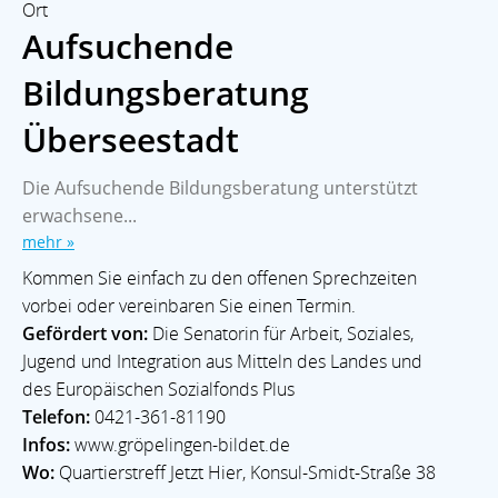
Ort
Aufsuchende
Bildungsberatung
Überseestadt
Die Aufsuchende Bildungsberatung unterstützt
erwachsene...
mehr »
Kommen Sie einfach zu den offenen Sprechzeiten
vorbei oder vereinbaren Sie einen Termin.
Gefördert von:
Die Senatorin für Arbeit, Soziales,
Jugend und Integration aus Mitteln des Landes und
des Europäischen Sozialfonds Plus
Telefon:
0421-361-81190
Infos:
www.gröpelingen-bildet.de
Wo:
Quartierstreff Jetzt Hier, Konsul-Smidt-Straße 38