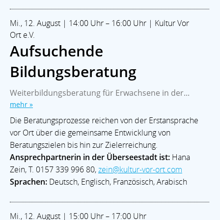
Mi., 12. August | 14:00 Uhr – 16:00 Uhr | Kultur Vor
Ort e.V.
Aufsuchende
Bildungsberatung
Weiterbildungsberatung für Erwachsene in der...
mehr »
Die Beratungsprozesse reichen von der Erstansprache
vor Ort über die gemeinsame Entwicklung von
Beratungszielen bis hin zur Zielerreichung.
Ansprechpartnerin in der Überseestadt ist:
Hana
Zein, T. 0157 339 996 80,
zein@kultur-vor-ort.com
Sprachen:
Deutsch, Englisch, Französisch, Arabisch
Mi., 12. August | 15:00 Uhr – 17:00 Uhr