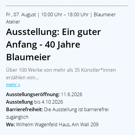
Fr., 07. August | 10:00 Uhr – 18:00 Uhr | Blaumeier
Atelier
Ausstellung: Ein guter
Anfang - 40 Jahre
Blaumeier
Über 100 Werke von mehr als 35 Künstler*innen
erzählen von...
mehr »
Ausstellungseröffnung:
11.6.2026
Ausstellung
bis 4.10.2026
Barrierefreiheit:
Die Ausstellung ist barrierefrei
zugänglich
Wo:
Wilhelm Wagenfeld Haus, Am Wall 209