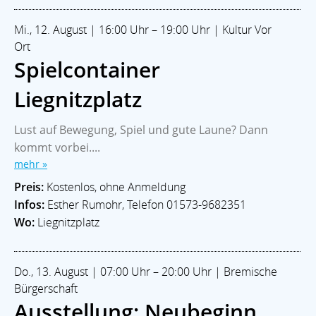
Mi., 12. August | 16:00 Uhr – 19:00 Uhr | Kultur Vor
Ort
Spielcontainer
Liegnitzplatz
Lust auf Bewegung, Spiel und gute Laune? Dann
kommt vorbei....
mehr »
Preis:
Kostenlos, ohne Anmeldung
Infos:
Esther Rumohr, Telefon 01573-9682351
Wo:
Liegnitzplatz
Do., 13. August | 07:00 Uhr – 20:00 Uhr | Bremische
Bürgerschaft
Ausstellung: Neubeginn