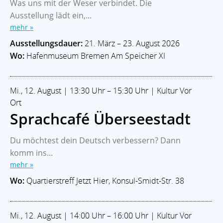
Was uns mit der Weser verbindet. Die
Ausstellung lädt ein,...
mehr »
Ausstellungsdauer:
21. März – 23. August 2026
Wo:
Hafenmuseum Bremen Am Speicher XI
Mi., 12. August | 13:30 Uhr – 15:30 Uhr | Kultur Vor
Ort
Sprachcafé Überseestadt
Du möchtest dein Deutsch verbessern? Dann
komm ins...
mehr »
Wo:
Quartierstreff Jetzt Hier, Konsul-Smidt-Str. 38
Mi., 12. August | 14:00 Uhr – 16:00 Uhr | Kultur Vor