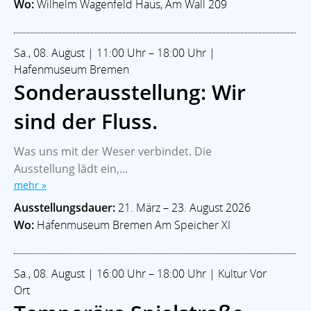
Wo:
Wilhelm Wagenfeld Haus, Am Wall 209
Sa., 08. August | 11:00 Uhr – 18:00 Uhr |
Hafenmuseum Bremen
Sonderausstellung: Wir
sind der Fluss.
Was uns mit der Weser verbindet. Die
Ausstellung lädt ein,...
mehr »
Ausstellungsdauer:
21. März – 23. August 2026
Wo:
Hafenmuseum Bremen Am Speicher XI
Sa., 08. August | 16:00 Uhr – 18:00 Uhr | Kultur Vor
Ort