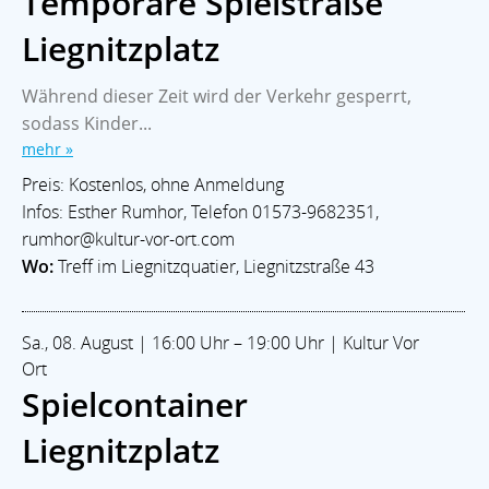
Temporäre Spielstraße
Liegnitzplatz
Während dieser Zeit wird der Verkehr gesperrt,
sodass Kinder...
mehr »
Preis: Kostenlos, ohne Anmeldung
Infos: Esther Rumhor, Telefon 01573-9682351,
rumhor@kultur-vor-ort.com
Wo:
Treff im Liegnitzquatier, Liegnitzstraße 43
Sa., 08. August | 16:00 Uhr – 19:00 Uhr | Kultur Vor
Ort
Spielcontainer
Liegnitzplatz