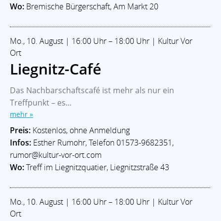
Wo:
Bremische Bürgerschaft, Am Markt 20
Mo., 10. August | 16:00 Uhr – 18:00 Uhr | Kultur Vor
Ort
Liegnitz-Café
Das Nachbarschaftscafé ist mehr als nur ein
Treffpunkt – es...
mehr »
Preis:
Kostenlos, ohne Anmeldung
Infos:
Esther Rumohr, Telefon 01573-9682351,
rumor@kultur-vor-ort.com
Wo:
Treff im Liegnitzquatier, Liegnitzstraße 43
Mo., 10. August | 16:00 Uhr – 18:00 Uhr | Kultur Vor
Ort