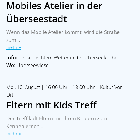
Mobiles Atelier in der
Überseestadt
Wenn das Mobile Atelier kommt, wird die Straße
zum...
mehr »
Info:
bei schlechtem Wetter in der Überseekirche
Wo:
Überseewiese
Mo., 10. August | 16:00 Uhr – 18:00 Uhr | Kultur Vor
Ort
Eltern mit Kids Treff
Der Treff lädt Eltern mit ihren Kindern zum
Kennenlernen,...
mehr »