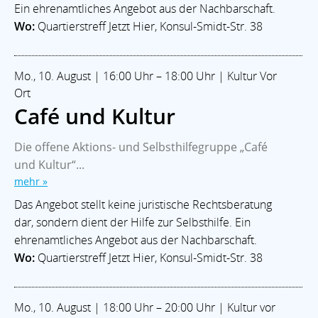
Ein ehrenamtliches Angebot aus der Nachbarschaft.
Wo:
Quartierstreff Jetzt Hier, Konsul-Smidt-Str. 38
Mo., 10. August | 16:00 Uhr – 18:00 Uhr | Kultur Vor
Ort
Café und Kultur
Die offene Aktions- und Selbsthilfegruppe „Café
und Kultur“...
mehr »
Das Angebot stellt keine juristische Rechtsberatung
dar, sondern dient der Hilfe zur Selbsthilfe. Ein
ehrenamtliches Angebot aus der Nachbarschaft.
Wo:
Quartierstreff Jetzt Hier, Konsul-Smidt-Str. 38
Mo., 10. August | 18:00 Uhr – 20:00 Uhr | Kultur vor