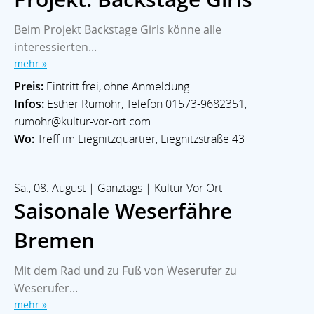
Beim Projekt Backstage Girls könne alle
interessierten...
mehr »
Preis:
Eintritt frei, ohne Anmeldung
Infos:
Esther Rumohr, Telefon 01573-9682351,
rumohr@kultur-vor-ort.com
Wo:
Treff im Liegnitzquartier, Liegnitzstraße 43
Sa., 08. August | Ganztags | Kultur Vor Ort
Saisonale Weserfähre
Bremen
Mit dem Rad und zu Fuß von Weserufer zu
Weserufer...
mehr »