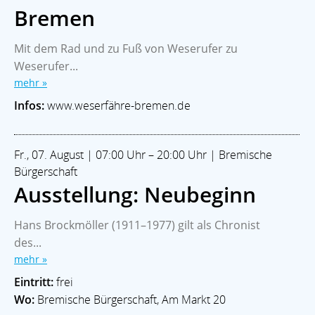
Bremen
Mit dem Rad und zu Fuß von Weserufer zu
Weserufer...
mehr »
Infos:
www.weserfähre-bremen.de
Fr., 07. August | 07:00 Uhr – 20:00 Uhr | Bremische
Bürgerschaft
Ausstellung: Neubeginn
Hans Brockmöller (1911–1977) gilt als Chronist
des...
mehr »
Eintritt:
frei
Wo:
Bremische Bürgerschaft, Am Markt 20