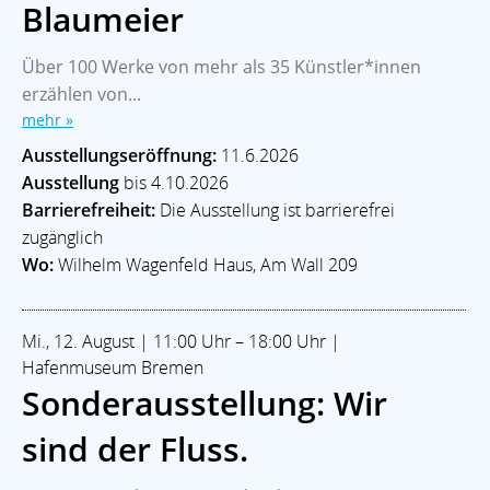
Blaumeier
Über 100 Werke von mehr als 35 Künstler*innen
erzählen von...
mehr »
Ausstellungseröffnung:
11.6.2026
Ausstellung
bis 4.10.2026
Barrierefreiheit:
Die Ausstellung ist barrierefrei
zugänglich
Wo:
Wilhelm Wagenfeld Haus, Am Wall 209
Mi., 12. August | 11:00 Uhr – 18:00 Uhr |
Hafenmuseum Bremen
Sonderausstellung: Wir
sind der Fluss.