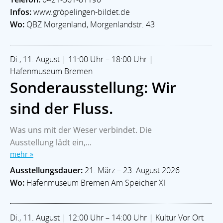
Infos:
www.gröpelingen-bildet.de
Wo:
QBZ Morgenland, Morgenlandstr. 43
Di., 11. August | 11:00 Uhr – 18:00 Uhr |
Hafenmuseum Bremen
Sonderausstellung: Wir
sind der Fluss.
Was uns mit der Weser verbindet. Die
Ausstellung lädt ein,...
mehr »
Ausstellungsdauer:
21. März – 23. August 2026
Wo:
Hafenmuseum Bremen Am Speicher XI
Di., 11. August | 12:00 Uhr – 14:00 Uhr | Kultur Vor Ort