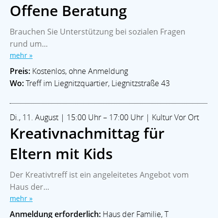
Offene Beratung
Brauchen Sie Unterstützung bei sozialen Fragen
rund um...
mehr »
Preis:
Kostenlos, ohne Anmeldung
Wo:
Treff im Liegnitzquartier, Liegnitzstraße 43
Di., 11. August | 15:00 Uhr – 17:00 Uhr | Kultur Vor Ort
Kreativnachmittag für
Eltern mit Kids
Der Kreativtreff ist ein angeleitetes Angebot vom
Haus der...
mehr »
Anmeldung erforderlich:
Haus der Familie, T