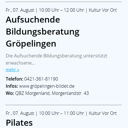
Fr., 07. August | 10:00 Uhr – 12:00 Uhr | Kultur Vor Ort
Aufsuchende
Bildungsberatung
Gröpelingen
Die Aufsuchende Bildungsberatung unterstützt
erwachsene...
mehr »
Telefon:
0421-361-81190
Infos:
www.gröpelingen-bildet.de
Wo:
QBZ Morgenland, Morgenlandstr. 43
Fr., 07. August | 10:00 Uhr – 11:00 Uhr | Kultur Vor Ort
Pilates