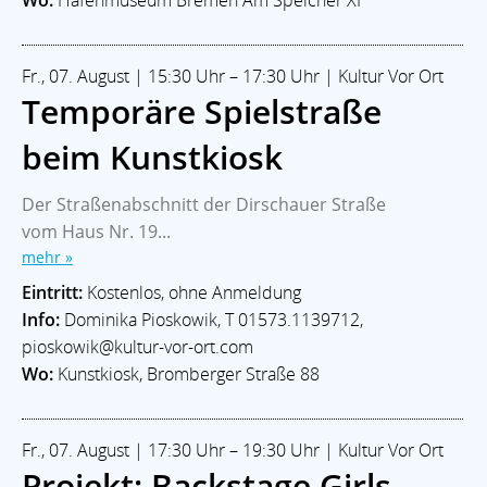
Fr., 07. August | 15:30 Uhr – 17:30 Uhr | Kultur Vor Ort
Temporäre Spielstraße
beim Kunstkiosk
Der Straßenabschnitt der Dirschauer Straße
vom Haus Nr. 19...
mehr »
Eintritt:
Kostenlos, ohne Anmeldung
Info:
Dominika Pioskowik, T 01573.1139712,
pioskowik@kultur-vor-ort.com
Wo:
Kunstkiosk, Bromberger Straße 88
Fr., 07. August | 17:30 Uhr – 19:30 Uhr | Kultur Vor Ort
Projekt: Backstage Girls