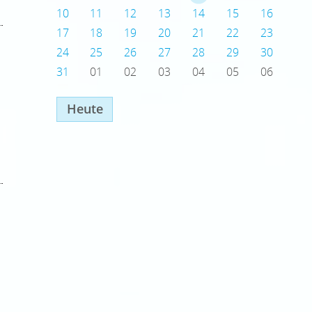
10
11
12
13
14
15
16
17
18
19
20
21
22
23
24
25
26
27
28
29
30
31
01
02
03
04
05
06
Heute