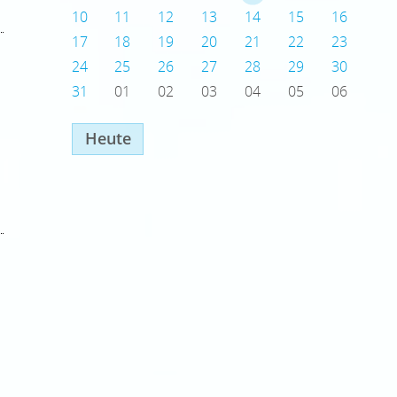
10
11
12
13
14
15
16
17
18
19
20
21
22
23
24
25
26
27
28
29
30
31
01
02
03
04
05
06
Heute