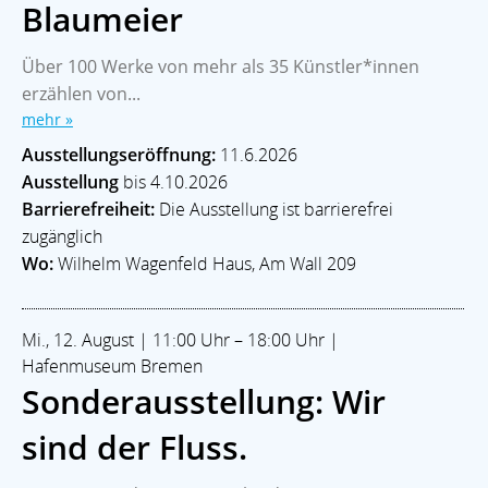
Blaumeier
Über 100 Werke von mehr als 35 Künstler*innen
erzählen von...
mehr »
Ausstellungseröffnung:
11.6.2026
Ausstellung
bis 4.10.2026
Barrierefreiheit:
Die Ausstellung ist barrierefrei
zugänglich
Wo:
Wilhelm Wagenfeld Haus, Am Wall 209
Mi., 12. August | 11:00 Uhr – 18:00 Uhr |
Hafenmuseum Bremen
Sonderausstellung: Wir
sind der Fluss.