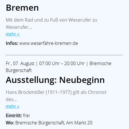
Bremen
Mit dem Rad und zu Fuß von Weserufer zu
Weserufer...
mehr »
Infos:
www.weserfähre-bremen.de
Fr., 07. August | 07:00 Uhr – 20:00 Uhr | Bremische
Bürgerschaft
Ausstellung: Neubeginn
Hans Brockmöller (1911–1977) gilt als Chronist
des...
mehr »
Eintritt:
frei
Wo:
Bremische Bürgerschaft, Am Markt 20