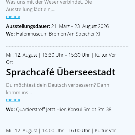
Was uns mit der Weser verbindet. Die
Ausstellung lädt ein,...
mehr »
Ausstellungsdauer:
21. März – 23. August 2026
Wo:
Hafenmuseum Bremen Am Speicher XI
Mi., 12. August | 13:30 Uhr – 15:30 Uhr | Kultur Vor
Ort
Sprachcafé Überseestadt
Du möchtest dein Deutsch verbessern? Dann
komm ins...
mehr »
Wo:
Quartierstreff Jetzt Hier, Konsul-Smidt-Str. 38
Mi., 12. August | 14:00 Uhr – 16:00 Uhr | Kultur Vor