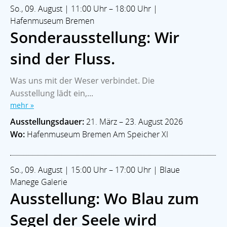
So., 09. August | 11:00 Uhr – 18:00 Uhr |
Hafenmuseum Bremen
Sonderausstellung: Wir
sind der Fluss.
Was uns mit der Weser verbindet. Die
Ausstellung lädt ein,...
mehr »
Ausstellungsdauer:
21. März – 23. August 2026
Wo:
Hafenmuseum Bremen Am Speicher XI
So., 09. August | 15:00 Uhr – 17:00 Uhr | Blaue
Manege Galerie
Ausstellung: Wo Blau zum
Segel der Seele wird