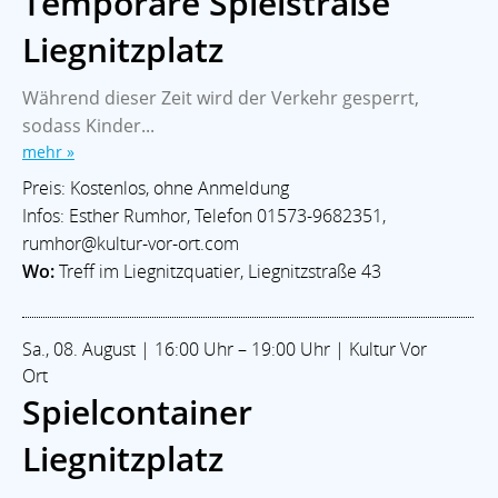
Temporäre Spielstraße
Liegnitzplatz
Während dieser Zeit wird der Verkehr gesperrt,
sodass Kinder...
mehr »
Preis: Kostenlos, ohne Anmeldung
Infos: Esther Rumhor, Telefon 01573-9682351,
rumhor@kultur-vor-ort.com
Wo:
Treff im Liegnitzquatier, Liegnitzstraße 43
Sa., 08. August | 16:00 Uhr – 19:00 Uhr | Kultur Vor
Ort
Spielcontainer
Liegnitzplatz