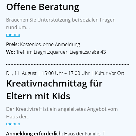
Offene Beratung
Brauchen Sie Unterstützung bei sozialen Fragen
rund um...
mehr »
Preis:
Kostenlos, ohne Anmeldung
Wo:
Treff im Liegnitzquartier, Liegnitzstraße 43
Di., 11. August | 15:00 Uhr – 17:00 Uhr | Kultur Vor Ort
Kreativnachmittag für
Eltern mit Kids
Der Kreativtreff ist ein angeleitetes Angebot vom
Haus der...
mehr »
Anmeldung erforderlich:
Haus der Familie, T