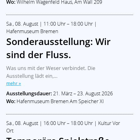
Wo:
Wilhelm Wagenfeld Haus, Am Wall 209
Sa., 08. August | 11:00 Uhr – 18:00 Uhr |
Hafenmuseum Bremen
Sonderausstellung: Wir
sind der Fluss.
Was uns mit der Weser verbindet. Die
Ausstellung lädt ein,...
mehr »
Ausstellungsdauer:
21. März – 23. August 2026
Wo:
Hafenmuseum Bremen Am Speicher XI
Sa., 08. August | 16:00 Uhr – 18:00 Uhr | Kultur Vor
Ort