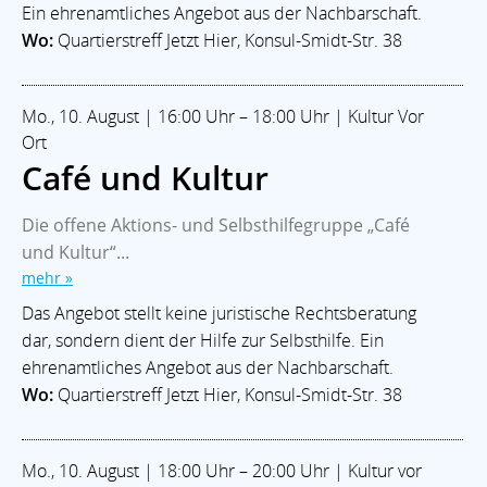
Ein ehrenamtliches Angebot aus der Nachbarschaft.
Wo:
Quartierstreff Jetzt Hier, Konsul-Smidt-Str. 38
Mo., 10. August | 16:00 Uhr – 18:00 Uhr | Kultur Vor
Ort
Café und Kultur
Die offene Aktions- und Selbsthilfegruppe „Café
und Kultur“...
mehr »
Das Angebot stellt keine juristische Rechtsberatung
dar, sondern dient der Hilfe zur Selbsthilfe. Ein
ehrenamtliches Angebot aus der Nachbarschaft.
Wo:
Quartierstreff Jetzt Hier, Konsul-Smidt-Str. 38
Mo., 10. August | 18:00 Uhr – 20:00 Uhr | Kultur vor