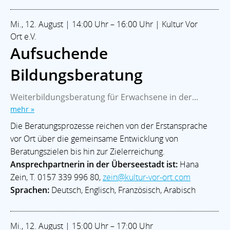
Mi., 12. August | 14:00 Uhr – 16:00 Uhr | Kultur Vor
Ort e.V.
Aufsuchende
Bildungsberatung
Weiterbildungsberatung für Erwachsene in der...
mehr »
Die Beratungsprozesse reichen von der Erstansprache
vor Ort über die gemeinsame Entwicklung von
Beratungszielen bis hin zur Zielerreichung.
Ansprechpartnerin in der Überseestadt ist:
Hana
Zein, T. 0157 339 996 80,
zein@kultur-vor-ort.com
Sprachen:
Deutsch, Englisch, Französisch, Arabisch
Mi., 12. August | 15:00 Uhr – 17:00 Uhr