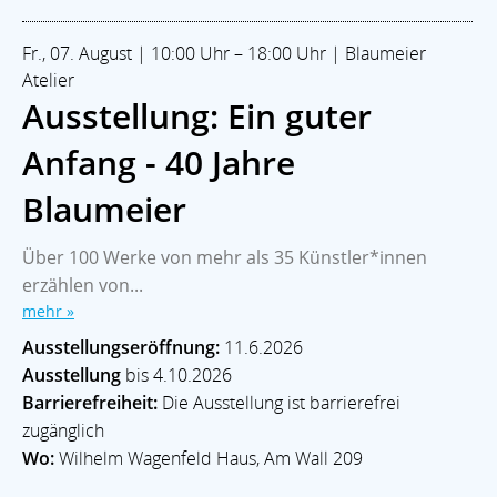
Fr., 07. August | 10:00 Uhr – 18:00 Uhr | Blaumeier
Atelier
Ausstellung: Ein guter
Anfang - 40 Jahre
Blaumeier
Über 100 Werke von mehr als 35 Künstler*innen
erzählen von...
mehr »
Ausstellungseröffnung:
11.6.2026
Ausstellung
bis 4.10.2026
Barrierefreiheit:
Die Ausstellung ist barrierefrei
zugänglich
Wo:
Wilhelm Wagenfeld Haus, Am Wall 209