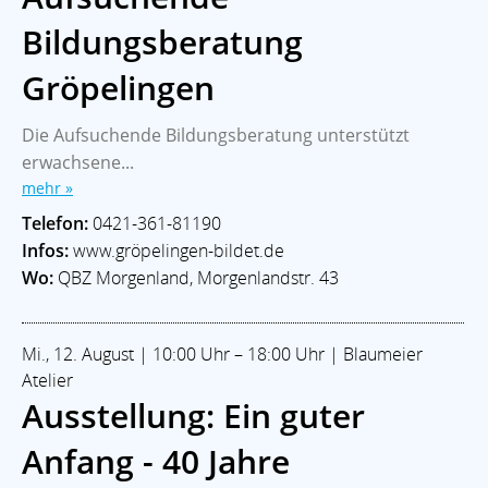
Bildungsberatung
Gröpelingen
Die Aufsuchende Bildungsberatung unterstützt
erwachsene...
mehr »
Telefon:
0421-361-81190
Infos:
www.gröpelingen-bildet.de
Wo:
QBZ Morgenland, Morgenlandstr. 43
Mi., 12. August | 10:00 Uhr – 18:00 Uhr | Blaumeier
Atelier
Ausstellung: Ein guter
Anfang - 40 Jahre