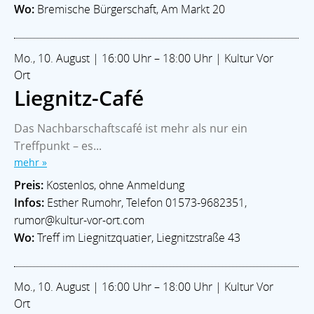
Wo:
Bremische Bürgerschaft, Am Markt 20
Mo., 10. August | 16:00 Uhr – 18:00 Uhr | Kultur Vor
Ort
Liegnitz-Café
Das Nachbarschaftscafé ist mehr als nur ein
Treffpunkt – es...
mehr »
Preis:
Kostenlos, ohne Anmeldung
Infos:
Esther Rumohr, Telefon 01573-9682351,
rumor@kultur-vor-ort.com
Wo:
Treff im Liegnitzquatier, Liegnitzstraße 43
Mo., 10. August | 16:00 Uhr – 18:00 Uhr | Kultur Vor
Ort