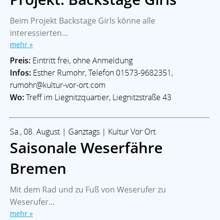
Beim Projekt Backstage Girls könne alle
interessierten...
mehr »
Preis:
Eintritt frei, ohne Anmeldung
Infos:
Esther Rumohr, Telefon 01573-9682351,
rumohr@kultur-vor-ort.com
Wo:
Treff im Liegnitzquartier, Liegnitzstraße 43
Sa., 08. August | Ganztags | Kultur Vor Ort
Saisonale Weserfähre
Bremen
Mit dem Rad und zu Fuß von Weserufer zu
Weserufer...
mehr »