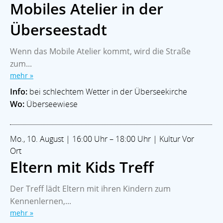
Mobiles Atelier in der
Überseestadt
Wenn das Mobile Atelier kommt, wird die Straße
zum...
mehr »
Info:
bei schlechtem Wetter in der Überseekirche
Wo:
Überseewiese
Mo., 10. August | 16:00 Uhr – 18:00 Uhr | Kultur Vor
Ort
Eltern mit Kids Treff
Der Treff lädt Eltern mit ihren Kindern zum
Kennenlernen,...
mehr »