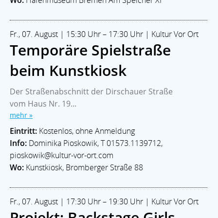
Fr., 07. August | 15:30 Uhr – 17:30 Uhr | Kultur Vor Ort
Temporäre Spielstraße
beim Kunstkiosk
Der Straßenabschnitt der Dirschauer Straße
vom Haus Nr. 19...
mehr »
Eintritt:
Kostenlos, ohne Anmeldung
Info:
Dominika Pioskowik, T 01573.1139712,
pioskowik@kultur-vor-ort.com
Wo:
Kunstkiosk, Bromberger Straße 88
Fr., 07. August | 17:30 Uhr – 19:30 Uhr | Kultur Vor Ort
Projekt: Backstage Girls