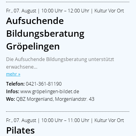
Fr., 07. August | 10:00 Uhr – 12:00 Uhr | Kultur Vor Ort
Aufsuchende
Bildungsberatung
Gröpelingen
Die Aufsuchende Bildungsberatung unterstützt
erwachsene...
mehr »
Telefon:
0421-361-81190
Infos:
www.gröpelingen-bildet.de
Wo:
QBZ Morgenland, Morgenlandstr. 43
Fr., 07. August | 10:00 Uhr – 11:00 Uhr | Kultur Vor Ort
Pilates