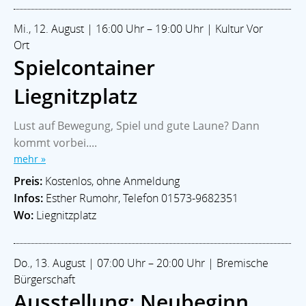
Mi., 12. August | 16:00 Uhr – 19:00 Uhr | Kultur Vor
Ort
Spielcontainer
Liegnitzplatz
Lust auf Bewegung, Spiel und gute Laune? Dann
kommt vorbei....
mehr »
Preis:
Kostenlos, ohne Anmeldung
Infos:
Esther Rumohr, Telefon 01573-9682351
Wo:
Liegnitzplatz
Do., 13. August | 07:00 Uhr – 20:00 Uhr | Bremische
Bürgerschaft
Ausstellung: Neubeginn