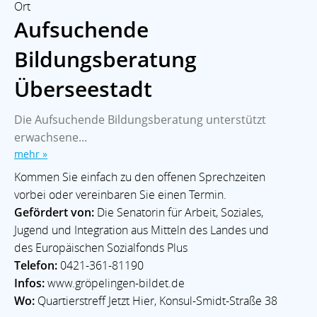
Ort
Aufsuchende
Bildungsberatung
Überseestadt
Die Aufsuchende Bildungsberatung unterstützt
erwachsene...
mehr »
Kommen Sie einfach zu den offenen Sprechzeiten
vorbei oder vereinbaren Sie einen Termin.
Gefördert von:
Die Senatorin für Arbeit, Soziales,
Jugend und Integration aus Mitteln des Landes und
des Europäischen Sozialfonds Plus
Telefon:
0421-361-81190
Infos:
www.gröpelingen-bildet.de
Wo:
Quartierstreff Jetzt Hier, Konsul-Smidt-Straße 38