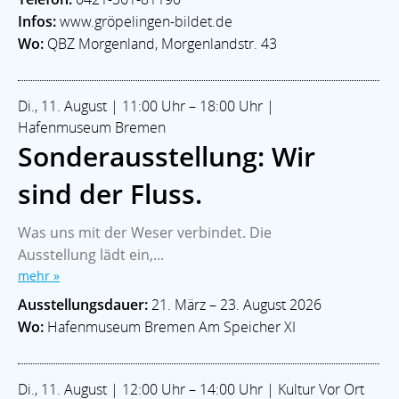
Infos:
www.gröpelingen-bildet.de
Wo:
QBZ Morgenland, Morgenlandstr. 43
Di., 11. August | 11:00 Uhr – 18:00 Uhr |
Hafenmuseum Bremen
Sonderausstellung: Wir
sind der Fluss.
Was uns mit der Weser verbindet. Die
Ausstellung lädt ein,...
mehr »
Ausstellungsdauer:
21. März – 23. August 2026
Wo:
Hafenmuseum Bremen Am Speicher XI
Di., 11. August | 12:00 Uhr – 14:00 Uhr | Kultur Vor Ort