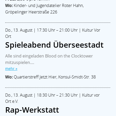
Wo:
Kinder- und Jugendatelier Roter Hahn,
Gröpelinger Heerstraße 226
Do., 13. August | 17:30 Uhr – 21:00 Uhr | Kultur Vor
Ort
Spieleabend Überseestadt
Alle sind eingeladen Blood on the Clocktower
mitzuspielen....
mehr »
Wo:
Quartierstreff Jetzt Hier, Konsul-Smidt-Str. 38
Do., 13. August | 18:30 Uhr – 21:30 Uhr | Kultur vor
Ort e.V.
Rap-Werkstatt