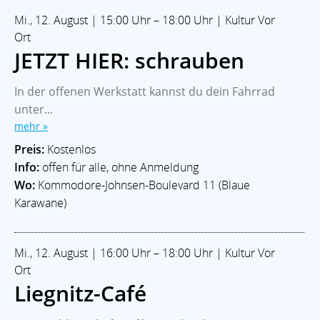
Mi., 12. August | 15:00 Uhr – 18:00 Uhr | Kultur Vor
Ort
JETZT HIER: schrauben
In der offenen Werkstatt kannst du dein Fahrrad
unter...
mehr »
Preis:
Kostenlos
Info:
offen für alle, ohne Anmeldung
Wo:
Kommodore-Johnsen-Boulevard 11 (Blaue
Karawane)
Mi., 12. August | 16:00 Uhr – 18:00 Uhr | Kultur Vor
Ort
Liegnitz-Café