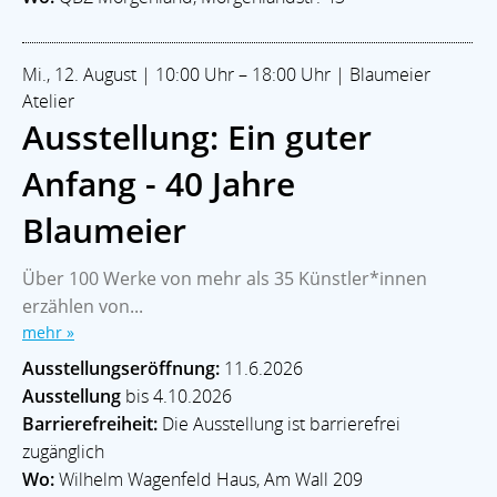
Mi., 12. August | 10:00 Uhr – 18:00 Uhr | Blaumeier
Atelier
Ausstellung: Ein guter
Anfang - 40 Jahre
Blaumeier
Über 100 Werke von mehr als 35 Künstler*innen
erzählen von...
mehr »
Ausstellungseröffnung:
11.6.2026
Ausstellung
bis 4.10.2026
Barrierefreiheit:
Die Ausstellung ist barrierefrei
zugänglich
Wo:
Wilhelm Wagenfeld Haus, Am Wall 209