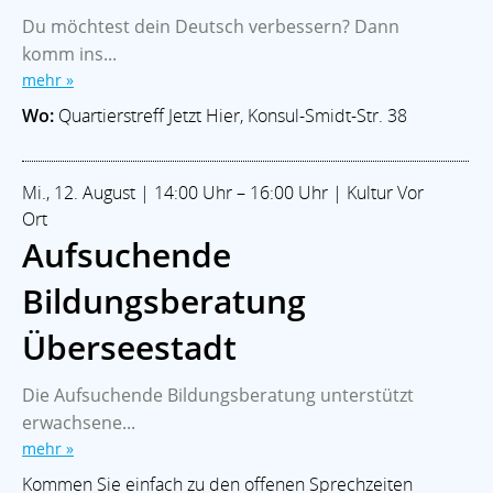
Du möchtest dein Deutsch verbessern? Dann
komm ins...
mehr »
Wo:
Quartierstreff Jetzt Hier, Konsul-Smidt-Str. 38
Mi., 12. August | 14:00 Uhr – 16:00 Uhr | Kultur Vor
Ort
Aufsuchende
Bildungsberatung
Überseestadt
Die Aufsuchende Bildungsberatung unterstützt
erwachsene...
mehr »
Kommen Sie einfach zu den offenen Sprechzeiten