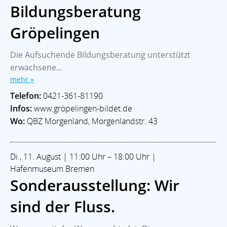
Bildungsberatung
Gröpelingen
Die Aufsuchende Bildungsberatung unterstützt
erwachsene...
mehr »
Telefon:
0421-361-81190
Infos:
www.gröpelingen-bildet.de
Wo:
QBZ Morgenland, Morgenlandstr. 43
Di., 11. August | 11:00 Uhr – 18:00 Uhr |
Hafenmuseum Bremen
Sonderausstellung: Wir
sind der Fluss.