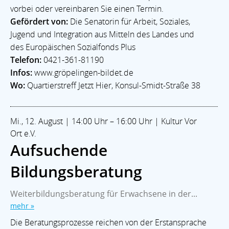
vorbei oder vereinbaren Sie einen Termin.
Gefördert von:
Die Senatorin für Arbeit, Soziales,
Jugend und Integration aus Mitteln des Landes und
des Europäischen Sozialfonds Plus
Telefon:
0421-361-81190
Infos:
www.gröpelingen-bildet.de
Wo:
Quartierstreff Jetzt Hier, Konsul-Smidt-Straße 38
Mi., 12. August | 14:00 Uhr – 16:00 Uhr | Kultur Vor
Ort e.V.
Aufsuchende
Bildungsberatung
Weiterbildungsberatung für Erwachsene in der...
mehr »
Die Beratungsprozesse reichen von der Erstansprache