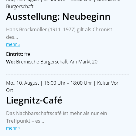
Bürgerschaft
Ausstellung: Neubeginn
Hans Brockmöller (1911–1977) gilt als Chronist
des...
mehr »
Eintritt:
frei
Wo:
Bremische Bürgerschaft, Am Markt 20
Mo., 10. August | 16:00 Uhr – 18:00 Uhr | Kultur Vor
Ort
Liegnitz-Café
Das Nachbarschaftscafé ist mehr als nur ein
Treffpunkt – es...
mehr »