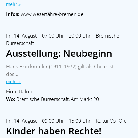
mehr »
Infos:
www.weserfähre-bremen.de
Fr., 14. August | 07:00 Uhr – 20:00 Uhr | Bremische
Bürgerschaft
Ausstellung: Neubeginn
Hans Brockmöller (1911–1977) gilt als Chronist
des...
mehr »
Eintritt:
frei
Wo:
Bremische Bürgerschaft, Am Markt 20
Fr., 14. August | 09:00 Uhr – 15:00 Uhr | Kultur Vor Ort
Kinder haben Rechte!