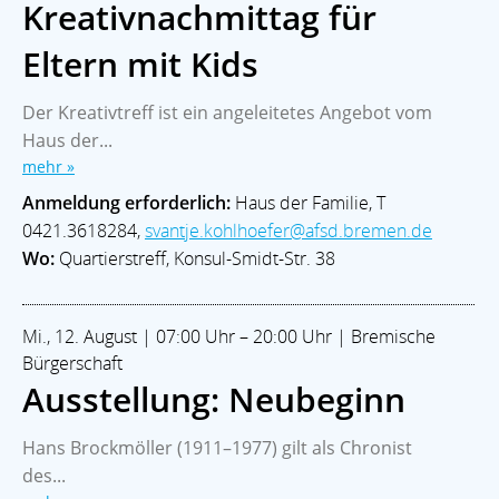
Kreativnachmittag für
Eltern mit Kids
Der Kreativtreff ist ein angeleitetes Angebot vom
Haus der...
mehr »
Anmeldung erforderlich:
Haus der Familie, T
0421.3618284,
svantje.kohlhoefer@afsd.bremen.de
Wo:
Quartierstreff, Konsul-Smidt-Str. 38
Mi., 12. August | 07:00 Uhr – 20:00 Uhr | Bremische
Bürgerschaft
Ausstellung: Neubeginn
Hans Brockmöller (1911–1977) gilt als Chronist
des...