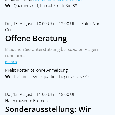
Wo:
Quartierstreff, Konsul-Smidt-Str. 38
Do., 13. August | 10:00 Uhr – 12:00 Uhr | Kultur Vor
Ort
Offene Beratung
Brauchen Sie Unterstützung bei sozialen Fragen
rund um...
mehr »
Preis:
Kostenlos, ohne Anmeldung
Wo:
Treff im Liegnitzquartier, Liegnitzstraße 43
Do., 13. August | 11:00 Uhr – 18:00 Uhr |
Hafenmuseum Bremen
Sonderausstellung: Wir