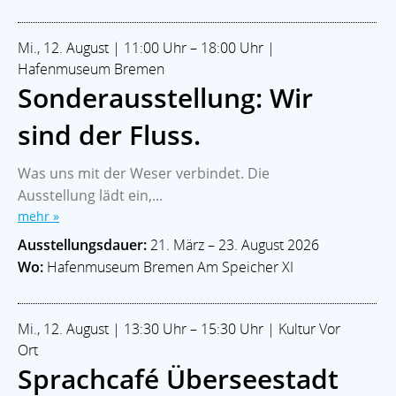
Mi., 12. August | 11:00 Uhr – 18:00 Uhr |
Hafenmuseum Bremen
Sonderausstellung: Wir
sind der Fluss.
Was uns mit der Weser verbindet. Die
Ausstellung lädt ein,...
mehr »
Ausstellungsdauer:
21. März – 23. August 2026
Wo:
Hafenmuseum Bremen Am Speicher XI
Mi., 12. August | 13:30 Uhr – 15:30 Uhr | Kultur Vor
Ort
Sprachcafé Überseestadt