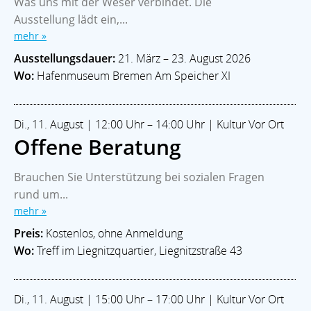
Was uns mit der Weser verbindet. Die
Ausstellung lädt ein,...
mehr »
Ausstellungsdauer:
21. März – 23. August 2026
Wo:
Hafenmuseum Bremen Am Speicher XI
Di., 11. August | 12:00 Uhr – 14:00 Uhr | Kultur Vor Ort
Offene Beratung
Brauchen Sie Unterstützung bei sozialen Fragen
rund um...
mehr »
Preis:
Kostenlos, ohne Anmeldung
Wo:
Treff im Liegnitzquartier, Liegnitzstraße 43
Di., 11. August | 15:00 Uhr – 17:00 Uhr | Kultur Vor Ort