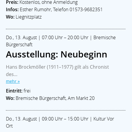
Preis:
Kostenlos, ohne Anmeldung
Infos:
Esther Rumohr, Telefon 01573-9682351
Wo:
Liegnitzplatz
Do., 13. August | 07:00 Uhr – 20:00 Uhr | Bremische
Bürgerschaft
Ausstellung: Neubeginn
Hans Brockmöller (1911–1977) gilt als Chronist
des...
mehr »
Eintritt:
frei
Wo:
Bremische Bürgerschaft, Am Markt 20
Do., 13. August | 09:00 Uhr – 15:00 Uhr | Kultur Vor
Ort