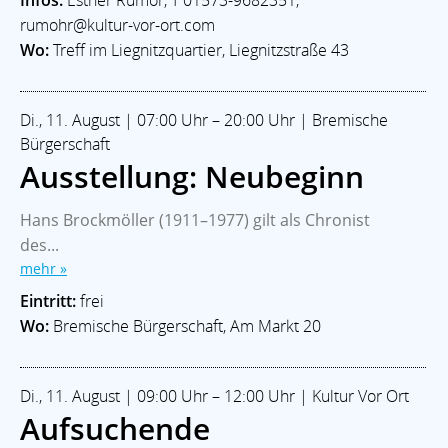
rumohr@kultur-vor-ort.com
Wo:
Treff im Liegnitzquartier, Liegnitzstraße 43
Di., 11. August | 07:00 Uhr – 20:00 Uhr | Bremische
Bürgerschaft
Ausstellung: Neubeginn
Hans Brockmöller (1911–1977) gilt als Chronist
des...
mehr »
Eintritt:
frei
Wo:
Bremische Bürgerschaft, Am Markt 20
Di., 11. August | 09:00 Uhr – 12:00 Uhr | Kultur Vor Ort
Aufsuchende