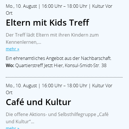
Mo., 10. August | 16:00 Uhr – 18:00 Uhr | Kultur Vor
Ort
Eltern mit Kids Treff
Der Treff lädt Eltern mit ihren Kindern zum
Kennenlernen,...
mehr »
Ein ehrenamtliches Angebot aus der Nachbarschaft.
Wo:
Quartierstreff Jetzt Hier, Konsul-Smidt-Str. 38
Mo., 10. August | 16:00 Uhr – 18:00 Uhr | Kultur Vor
Ort
Café und Kultur
Die offene Aktions- und Selbsthilfegruppe „Café
und Kultur“...
mehr »