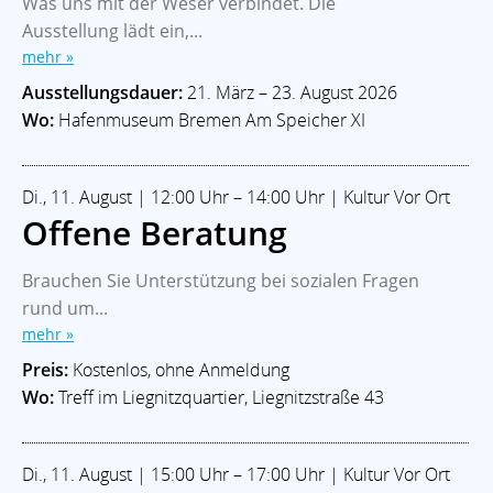
Was uns mit der Weser verbindet. Die
Ausstellung lädt ein,...
mehr »
Ausstellungsdauer:
21. März – 23. August 2026
Wo:
Hafenmuseum Bremen Am Speicher XI
Di., 11. August | 12:00 Uhr – 14:00 Uhr | Kultur Vor Ort
Offene Beratung
Brauchen Sie Unterstützung bei sozialen Fragen
rund um...
mehr »
Preis:
Kostenlos, ohne Anmeldung
Wo:
Treff im Liegnitzquartier, Liegnitzstraße 43
Di., 11. August | 15:00 Uhr – 17:00 Uhr | Kultur Vor Ort