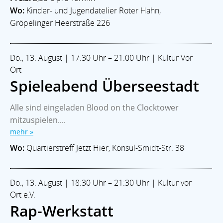
Wo:
Kinder- und Jugendatelier Roter Hahn,
Gröpelinger Heerstraße 226
Do., 13. August | 17:30 Uhr – 21:00 Uhr | Kultur Vor
Ort
Spieleabend Überseestadt
Alle sind eingeladen Blood on the Clocktower
mitzuspielen....
mehr »
Wo:
Quartierstreff Jetzt Hier, Konsul-Smidt-Str. 38
Do., 13. August | 18:30 Uhr – 21:30 Uhr | Kultur vor
Ort e.V.
Rap-Werkstatt