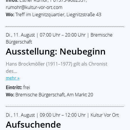
rumohr@kultur-vor-ort.com
Wo:
Treff im Liegnitzquartier, Liegnitzstraße 43
Di., 11. August | 07:00 Uhr – 20:00 Uhr | Bremische
Bürgerschaft
Ausstellung: Neubeginn
Hans Brockmöller (1911–1977) gilt als Chronist
des...
mehr »
Eintritt:
frei
Wo:
Bremische Bürgerschaft, Am Markt 20
Di., 11. August | 09:00 Uhr – 12:00 Uhr | Kultur Vor Ort
Aufsuchende