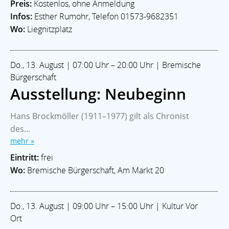
Preis:
Kostenlos, ohne Anmeldung
Infos:
Esther Rumohr, Telefon 01573-9682351
Wo:
Liegnitzplatz
Do., 13. August | 07:00 Uhr – 20:00 Uhr | Bremische
Bürgerschaft
Ausstellung: Neubeginn
Hans Brockmöller (1911–1977) gilt als Chronist
des...
mehr »
Eintritt:
frei
Wo:
Bremische Bürgerschaft, Am Markt 20
Do., 13. August | 09:00 Uhr – 15:00 Uhr | Kultur Vor
Ort