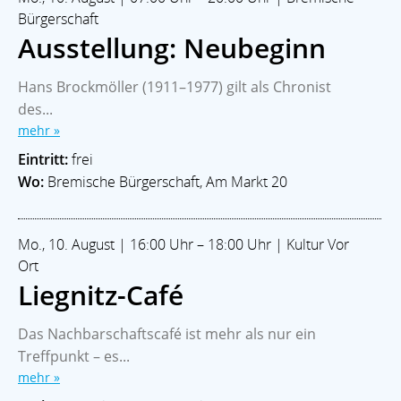
Bürgerschaft
Ausstellung: Neubeginn
Hans Brockmöller (1911–1977) gilt als Chronist
des...
mehr »
Eintritt:
frei
Wo:
Bremische Bürgerschaft, Am Markt 20
Mo., 10. August | 16:00 Uhr – 18:00 Uhr | Kultur Vor
Ort
Liegnitz-Café
Das Nachbarschaftscafé ist mehr als nur ein
Treffpunkt – es...
mehr »