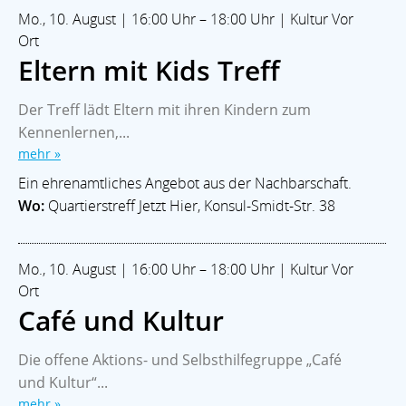
Mo., 10. August | 16:00 Uhr – 18:00 Uhr | Kultur Vor
Ort
Eltern mit Kids Treff
Der Treff lädt Eltern mit ihren Kindern zum
Kennenlernen,...
mehr »
Ein ehrenamtliches Angebot aus der Nachbarschaft.
Wo:
Quartierstreff Jetzt Hier, Konsul-Smidt-Str. 38
Mo., 10. August | 16:00 Uhr – 18:00 Uhr | Kultur Vor
Ort
Café und Kultur
Die offene Aktions- und Selbsthilfegruppe „Café
und Kultur“...
mehr »