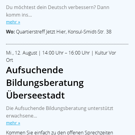
Du möchtest dein Deutsch verbessern? Dann
komm ins...
mehr »
Wo:
Quartierstreff Jetzt Hier, Konsul-Smidt-Str. 38
Mi., 12. August | 14:00 Uhr – 16:00 Uhr | Kultur Vor
Ort
Aufsuchende
Bildungsberatung
Überseestadt
Die Aufsuchende Bildungsberatung unterstützt
erwachsene...
mehr »
Kommen Sie einfach zu den offenen Sprechzeiten