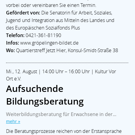
vorbei oder vereinbaren Sie einen Termin.
Gefördert von:
Die Senatorin für Arbeit, Soziales,
Jugend und Integration aus Mitteln des Landes und
des Europäischen Sozialfonds Plus
Telefon:
0421-361-81190
Infos:
www.gröpelingen-bildet.de
Wo:
Quartierstreff Jetzt Hier, Konsul-Smidt-Straße 38
Mi., 12. August | 14:00 Uhr – 16:00 Uhr | Kultur Vor
Ort e.V.
Aufsuchende
Bildungsberatung
Weiterbildungsberatung für Erwachsene in der...
mehr »
Die Beratungsprozesse reichen von der Erstansprache