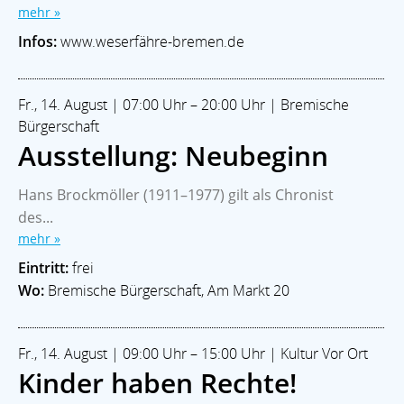
mehr »
Infos:
www.weserfähre-bremen.de
Fr., 14. August | 07:00 Uhr – 20:00 Uhr | Bremische
Bürgerschaft
Ausstellung: Neubeginn
Hans Brockmöller (1911–1977) gilt als Chronist
des...
mehr »
Eintritt:
frei
Wo:
Bremische Bürgerschaft, Am Markt 20
Fr., 14. August | 09:00 Uhr – 15:00 Uhr | Kultur Vor Ort
Kinder haben Rechte!