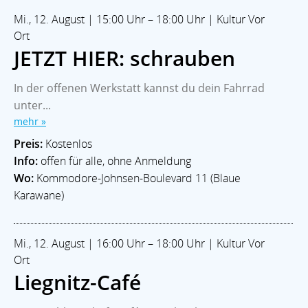
Mi., 12. August | 15:00 Uhr – 18:00 Uhr | Kultur Vor
Ort
JETZT HIER: schrauben
In der offenen Werkstatt kannst du dein Fahrrad
unter...
mehr »
Preis:
Kostenlos
Info:
offen für alle, ohne Anmeldung
Wo:
Kommodore-Johnsen-Boulevard 11 (Blaue
Karawane)
Mi., 12. August | 16:00 Uhr – 18:00 Uhr | Kultur Vor
Ort
Liegnitz-Café