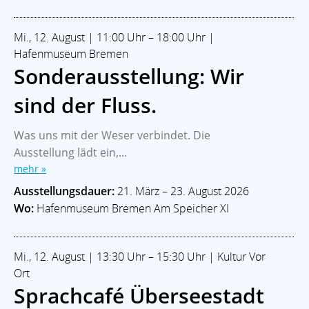
Mi., 12. August | 11:00 Uhr – 18:00 Uhr |
Hafenmuseum Bremen
Sonderausstellung: Wir
sind der Fluss.
Was uns mit der Weser verbindet. Die
Ausstellung lädt ein,...
mehr »
Ausstellungsdauer:
21. März – 23. August 2026
Wo:
Hafenmuseum Bremen Am Speicher XI
Mi., 12. August | 13:30 Uhr – 15:30 Uhr | Kultur Vor
Ort
Sprachcafé Überseestadt