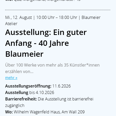
Mi., 12. August | 10:00 Uhr – 18:00 Uhr | Blaumeier
Atelier
Ausstellung: Ein guter
Anfang - 40 Jahre
Blaumeier
Über 100 Werke von mehr als 35 Künstler*innen
erzählen von...
mehr »
Ausstellungseröffnung:
11.6.2026
Ausstellung
bis 4.10.2026
Barrierefreiheit:
Die Ausstellung ist barrierefrei
zugänglich
Wo:
Wilhelm Wagenfeld Haus, Am Wall 209