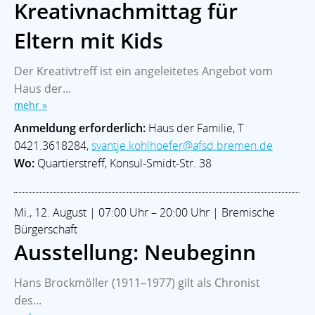
Kreativnachmittag für
Eltern mit Kids
Der Kreativtreff ist ein angeleitetes Angebot vom
Haus der...
mehr »
Anmeldung erforderlich:
Haus der Familie, T
0421.3618284,
svantje.kohlhoefer@afsd.bremen.de
Wo:
Quartierstreff, Konsul-Smidt-Str. 38
Mi., 12. August | 07:00 Uhr – 20:00 Uhr | Bremische
Bürgerschaft
Ausstellung: Neubeginn
Hans Brockmöller (1911–1977) gilt als Chronist
des...