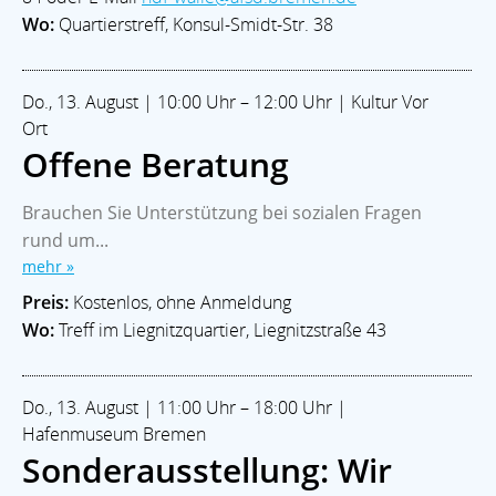
Wo:
Quartierstreff, Konsul-Smidt-Str. 38
Do., 13. August | 10:00 Uhr – 12:00 Uhr | Kultur Vor
Ort
Offene Beratung
Brauchen Sie Unterstützung bei sozialen Fragen
rund um...
mehr »
Preis:
Kostenlos, ohne Anmeldung
Wo:
Treff im Liegnitzquartier, Liegnitzstraße 43
Do., 13. August | 11:00 Uhr – 18:00 Uhr |
Hafenmuseum Bremen
Sonderausstellung: Wir