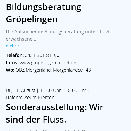
Bildungsberatung
Gröpelingen
Die Aufsuchende Bildungsberatung unterstützt
erwachsene...
mehr »
Telefon:
0421-361-81190
Infos:
www.gröpelingen-bildet.de
Wo:
QBZ Morgenland, Morgenlandstr. 43
Di., 11. August | 11:00 Uhr – 18:00 Uhr |
Hafenmuseum Bremen
Sonderausstellung: Wir
sind der Fluss.