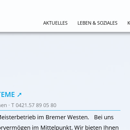
AKTUELLES
LEBEN & SOZIALES
TEME
en · T 0421.57 89 05 80
 Meisterbetrieb im Bremer Westen. Bei uns
rvermögen im Mittelpunkt. Wir bieten Ihnen