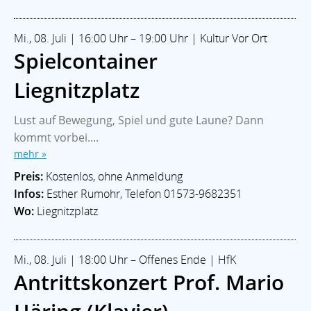
Mi., 08. Juli | 16:00 Uhr – 19:00 Uhr | Kultur Vor Ort
Spielcontainer
Liegnitzplatz
Lust auf Bewegung, Spiel und gute Laune? Dann
kommt vorbei....
mehr »
Preis:
Kostenlos, ohne Anmeldung
Infos:
Esther Rumohr, Telefon 01573-9682351
Wo:
Liegnitzplatz
Mi., 08. Juli | 18:00 Uhr – Offenes Ende | HfK
Antrittskonzert Prof. Mario