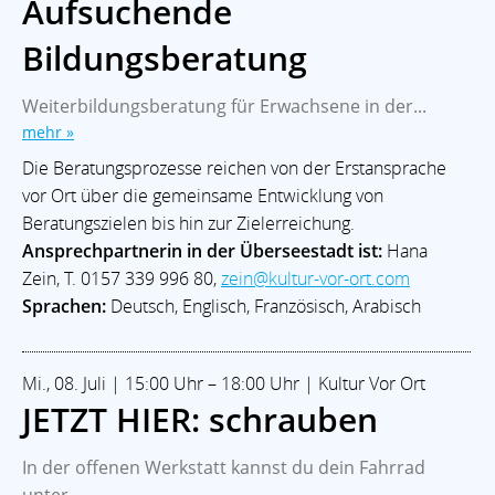
Aufsuchende
Bildungsberatung
Weiterbildungsberatung für Erwachsene in der...
mehr »
Die Beratungsprozesse reichen von der Erstansprache
vor Ort über die gemeinsame Entwicklung von
Beratungszielen bis hin zur Zielerreichung.
Ansprechpartnerin in der Überseestadt ist:
Hana
Zein, T. 0157 339 996 80,
zein@kultur-vor-ort.com
Sprachen:
Deutsch, Englisch, Französisch, Arabisch
Mi., 08. Juli | 15:00 Uhr – 18:00 Uhr | Kultur Vor Ort
JETZT HIER: schrauben
In der offenen Werkstatt kannst du dein Fahrrad
unter...