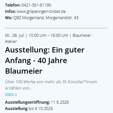
Telefon:
0421-361-81190
Infos:
www.gröpelingen-bildet.de
Wo:
QBZ Morgenland, Morgenlandstr. 43
Mi., 08. Juli | 10:00 Uhr – 18:00 Uhr | Blaumeier
Atelier
Ausstellung: Ein guter
Anfang - 40 Jahre
Blaumeier
Über 100 Werke von mehr als 35 Künstler*innen
erzählen von...
mehr »
Ausstellungseröffnung:
11.6.2026
Ausstellung
bis 4.10.2026