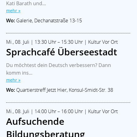
Kati Barath und...
mehr »
Wo:
Galerie, Dechanatstraße 13-15
Mi., 08. Juli | 13:30 Uhr – 15:30 Uhr | Kultur Vor Ort
Sprachcafé Überseestadt
Du möchtest dein Deutsch verbessern? Dann
komm ins...
mehr »
Wo:
Quartierstreff Jetzt Hier, Konsul-Smidt-Str. 38
Mi., 08. Juli | 14:00 Uhr – 16:00 Uhr | Kultur Vor Ort
Aufsuchende
Bildungsberatung