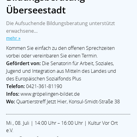
Überseestadt
Die Aufsuchende Bildungsberatung unterstützt
erwachsene...
mehr »
Kommen Sie einfach zu den offenen Sprechzeiten
vorbei oder vereinbaren Sie einen Termin.
Gefördert von:
Die Senatorin für Arbeit, Soziales,
Jugend und Integration aus Mitteln des Landes und
des Europäischen Sozialfonds Plus
Telefon:
0421-361-81190
Infos:
www.gröpelingen-bildet.de
Wo:
Quartierstreff Jetzt Hier, Konsul-Smidt-Straße 38
Mi., 08. Juli | 14:00 Uhr – 16:00 Uhr | Kultur Vor Ort
e.V.