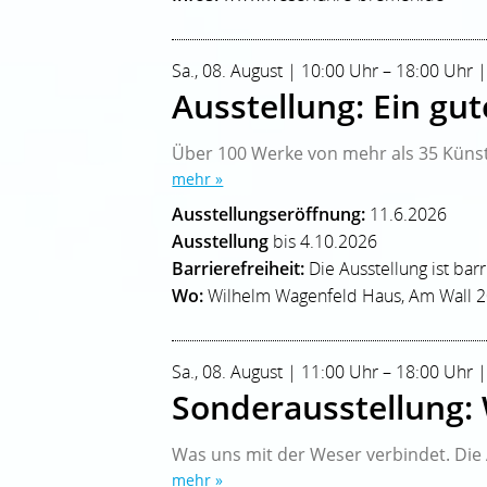
Sa., 08. August | 10:00 Uhr – 18:00 Uhr 
Ausstellung: Ein gu
Über 100 Werke von mehr als 35 Künst
mehr »
Ausstellungseröffnung:
11.6.2026
Ausstellung
bis 4.10.2026
Barrierefreiheit:
Die Ausstellung ist bar
Wo:
Wilhelm Wagenfeld Haus, Am Wall 
Sa., 08. August | 11:00 Uhr – 18:00 U
Sonderausstellung: W
Was uns mit der Weser verbindet. Die A
mehr »