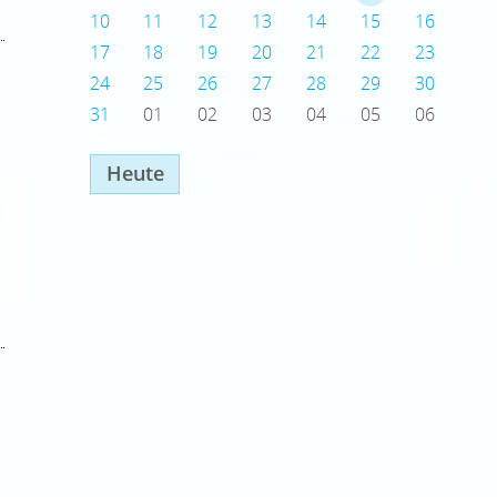
10
11
12
13
14
15
16
17
18
19
20
21
22
23
24
25
26
27
28
29
30
31
01
02
03
04
05
06
Heute