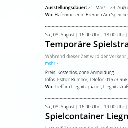
Ausstellungsdauer:
21. März – 23. Augu
Wo:
Hafenmuseum Bremen Am Speicher
Sa., 08. August | 16:00 Uhr – 18:00 Uhr |
Temporäre Spielstra
Während dieser Zeit wird der Verkehr g
mehr »
Preis: Kostenlos, ohne Anmeldung
Infos: Esther Rumhor, Telefon 01573-96
Wo:
Treff im Liegnitzquatier, Liegnitzstra
Sa., 08. August | 16:00 Uhr – 19:00 Uhr |
Spielcontainer Liegn