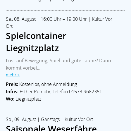
Sa., 08. August | 16:00 Uhr – 19:00 Uhr | Kultur Vor
Ort
Spielcontainer
Liegnitzplatz
Lust auf Bewegung, Spiel und gute Laune? Dann
kommt vorbei....
mehr »
Preis:
Kostenlos, ohne Anmeldung
Infos:
Esther Rumohr, Telefon 01573-9682351
Wo:
Liegnitzplatz
So., 09. August | Ganztags | Kultur Vor Ort
Saisonale Weserfähre