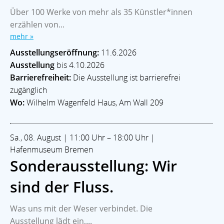
Über 100 Werke von mehr als 35 Künstler*innen
erzählen von...
mehr »
Ausstellungseröffnung:
11.6.2026
Ausstellung
bis 4.10.2026
Barrierefreiheit:
Die Ausstellung ist barrierefrei
zugänglich
Wo:
Wilhelm Wagenfeld Haus, Am Wall 209
Sa., 08. August | 11:00 Uhr – 18:00 Uhr |
Hafenmuseum Bremen
Sonderausstellung: Wir
sind der Fluss.
Was uns mit der Weser verbindet. Die
Ausstellung lädt ein,...