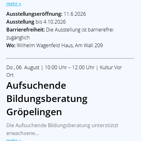
mehr »
Ausstellungseröffnung:
11.6.2026
Ausstellung
bis 4.10.2026
Barrierefreiheit:
Die Ausstellung ist barrierefrei
zugänglich
Wo:
Wilhelm Wagenfeld Haus, Am Wall 209
Do., 06. August | 10:00 Uhr – 12:00 Uhr | Kultur Vor
Ort
Aufsuchende
Bildungsberatung
Gröpelingen
Die Aufsuchende Bildungsberatung unterstützt
erwachsene...
mehr »