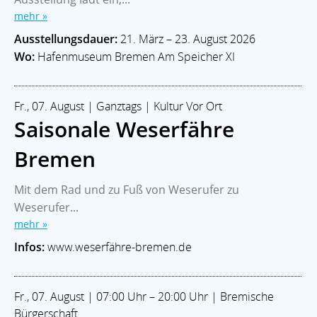
mehr »
Ausstellungsdauer:
21. März – 23. August 2026
Wo:
Hafenmuseum Bremen Am Speicher XI
Fr., 07. August | Ganztags | Kultur Vor Ort
Saisonale Weserfähre
Bremen
Mit dem Rad und zu Fuß von Weserufer zu
Weserufer...
mehr »
Infos:
www.weserfähre-bremen.de
Fr., 07. August | 07:00 Uhr – 20:00 Uhr | Bremische
Bürgerschaft