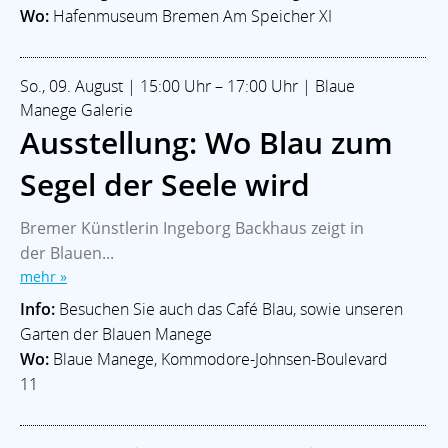
Wo:
Hafenmuseum Bremen Am Speicher XI
So., 09. August | 15:00 Uhr – 17:00 Uhr | Blaue
Manege Galerie
Ausstellung: Wo Blau zum
Segel der Seele wird
Bremer Künstlerin Ingeborg Backhaus zeigt in
der Blauen...
mehr »
Info:
Besuchen Sie auch das Café Blau, sowie unseren
Garten der Blauen Manege
Wo:
Blaue Manege, Kommodore-Johnsen-Boulevard
11