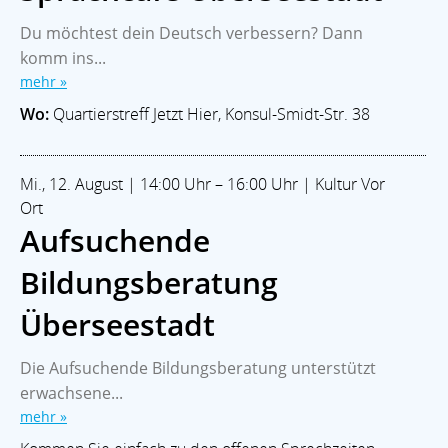
Du möchtest dein Deutsch verbessern? Dann
komm ins...
mehr »
Wo:
Quartierstreff Jetzt Hier, Konsul-Smidt-Str. 38
Mi., 12. August | 14:00 Uhr – 16:00 Uhr | Kultur Vor
Ort
Aufsuchende
Bildungsberatung
Überseestadt
Die Aufsuchende Bildungsberatung unterstützt
erwachsene...
mehr »