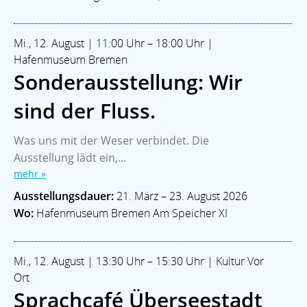
Mi., 12. August | 11:00 Uhr – 18:00 Uhr |
Hafenmuseum Bremen
Sonderausstellung: Wir
sind der Fluss.
Was uns mit der Weser verbindet. Die
Ausstellung lädt ein,...
mehr »
Ausstellungsdauer:
21. März – 23. August 2026
Wo:
Hafenmuseum Bremen Am Speicher XI
Mi., 12. August | 13:30 Uhr – 15:30 Uhr | Kultur Vor
Ort
Sprachcafé Überseestadt