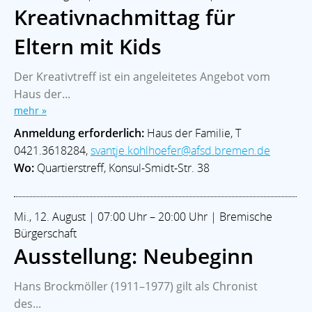
Kreativnachmittag für
Eltern mit Kids
Der Kreativtreff ist ein angeleitetes Angebot vom
Haus der...
mehr »
Anmeldung erforderlich:
Haus der Familie, T
0421.3618284,
svantje.kohlhoefer@afsd.bremen.de
Wo:
Quartierstreff, Konsul-Smidt-Str. 38
Mi., 12. August | 07:00 Uhr – 20:00 Uhr | Bremische
Bürgerschaft
Ausstellung: Neubeginn
Hans Brockmöller (1911–1977) gilt als Chronist
des...