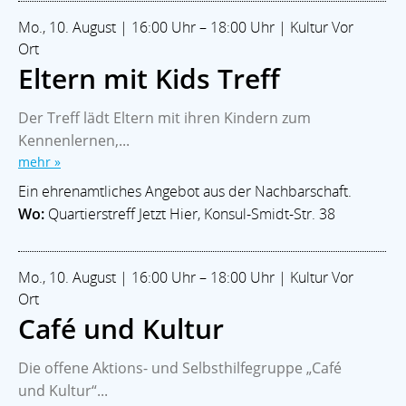
Mo., 10. August | 16:00 Uhr – 18:00 Uhr | Kultur Vor
Ort
Eltern mit Kids Treff
Der Treff lädt Eltern mit ihren Kindern zum
Kennenlernen,...
mehr »
Ein ehrenamtliches Angebot aus der Nachbarschaft.
Wo:
Quartierstreff Jetzt Hier, Konsul-Smidt-Str. 38
Mo., 10. August | 16:00 Uhr – 18:00 Uhr | Kultur Vor
Ort
Café und Kultur
Die offene Aktions- und Selbsthilfegruppe „Café
und Kultur“...