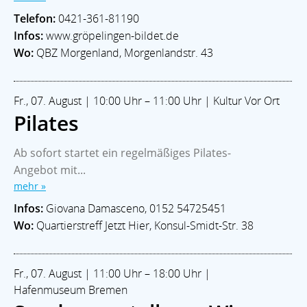
Telefon:
0421-361-81190
Infos:
www.gröpelingen-bildet.de
Wo:
QBZ Morgenland, Morgenlandstr. 43
Fr., 07. August | 10:00 Uhr – 11:00 Uhr | Kultur Vor Ort
Pilates
Ab sofort startet ein regelmäßiges Pilates-
Angebot mit...
mehr »
Infos:
Giovana Damasceno, 0152 54725451
Wo:
Quartierstreff Jetzt Hier, Konsul-Smidt-Str. 38
Fr., 07. August | 11:00 Uhr – 18:00 Uhr |
Hafenmuseum Bremen