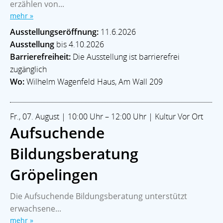
erzählen von...
mehr »
Ausstellungseröffnung:
11.6.2026
Ausstellung
bis 4.10.2026
Barrierefreiheit:
Die Ausstellung ist barrierefrei
zugänglich
Wo:
Wilhelm Wagenfeld Haus, Am Wall 209
Fr., 07. August | 10:00 Uhr – 12:00 Uhr | Kultur Vor Ort
Aufsuchende
Bildungsberatung
Gröpelingen
Die Aufsuchende Bildungsberatung unterstützt
erwachsene...
mehr »