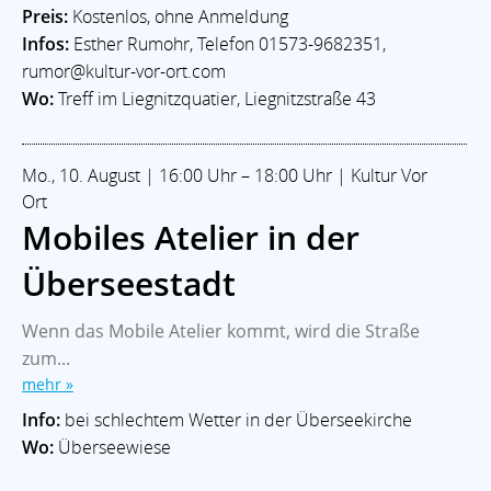
Preis:
Kostenlos, ohne Anmeldung
Infos:
Esther Rumohr, Telefon 01573-9682351,
rumor@kultur-vor-ort.com
Wo:
Treff im Liegnitzquatier, Liegnitzstraße 43
Mo., 10. August | 16:00 Uhr – 18:00 Uhr | Kultur Vor
Ort
Mobiles Atelier in der
Überseestadt
Wenn das Mobile Atelier kommt, wird die Straße
zum...
mehr »
Info:
bei schlechtem Wetter in der Überseekirche
Wo:
Überseewiese