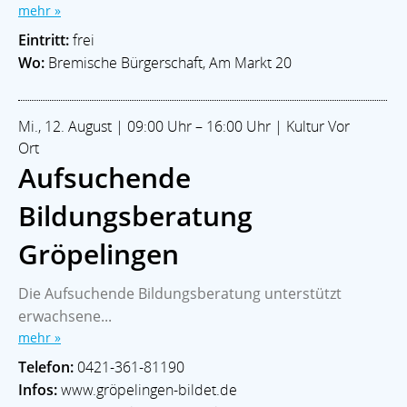
mehr »
Eintritt:
frei
Wo:
Bremische Bürgerschaft, Am Markt 20
Mi., 12. August | 09:00 Uhr – 16:00 Uhr | Kultur Vor
Ort
Aufsuchende
Bildungsberatung
Gröpelingen
Die Aufsuchende Bildungsberatung unterstützt
erwachsene...
mehr »
Telefon:
0421-361-81190
Infos:
www.gröpelingen-bildet.de