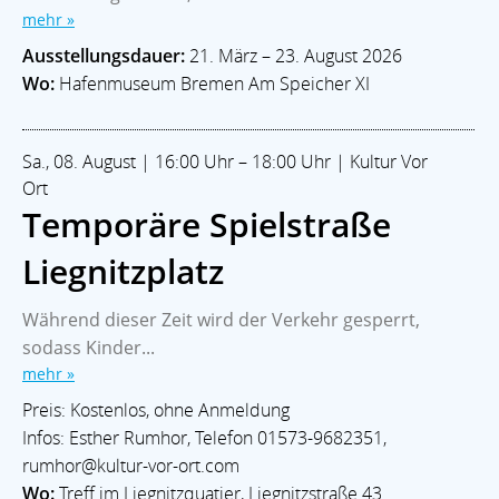
mehr »
Ausstellungsdauer:
21. März – 23. August 2026
Wo:
Hafenmuseum Bremen Am Speicher XI
Sa., 08. August | 16:00 Uhr – 18:00 Uhr | Kultur Vor
Ort
Temporäre Spielstraße
Liegnitzplatz
Während dieser Zeit wird der Verkehr gesperrt,
sodass Kinder...
mehr »
Preis: Kostenlos, ohne Anmeldung
Infos: Esther Rumhor, Telefon 01573-9682351,
rumhor@kultur-vor-ort.com
Wo:
Treff im Liegnitzquatier, Liegnitzstraße 43