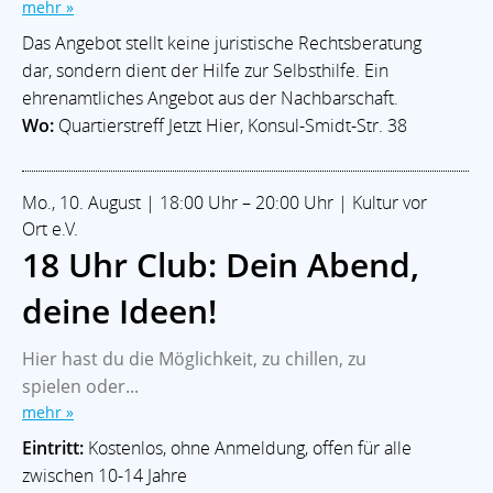
mehr »
Das Angebot stellt keine juristische Rechtsberatung
dar, sondern dient der Hilfe zur Selbsthilfe. Ein
ehrenamtliches Angebot aus der Nachbarschaft.
Wo:
Quartierstreff Jetzt Hier, Konsul-Smidt-Str. 38
Mo., 10. August | 18:00 Uhr – 20:00 Uhr | Kultur vor
Ort e.V.
18 Uhr Club: Dein Abend,
deine Ideen!
Hier hast du die Möglichkeit, zu chillen, zu
spielen oder...
mehr »
Eintritt:
Kostenlos, ohne Anmeldung, offen für alle
zwischen 10-14 Jahre