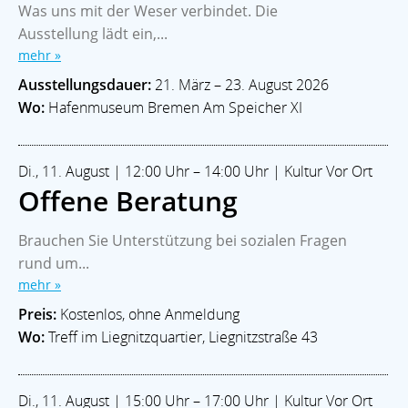
Was uns mit der Weser verbindet. Die
Ausstellung lädt ein,...
mehr »
Ausstellungsdauer:
21. März – 23. August 2026
Wo:
Hafenmuseum Bremen Am Speicher XI
Di., 11. August | 12:00 Uhr – 14:00 Uhr | Kultur Vor Ort
Offene Beratung
Brauchen Sie Unterstützung bei sozialen Fragen
rund um...
mehr »
Preis:
Kostenlos, ohne Anmeldung
Wo:
Treff im Liegnitzquartier, Liegnitzstraße 43
Di., 11. August | 15:00 Uhr – 17:00 Uhr | Kultur Vor Ort